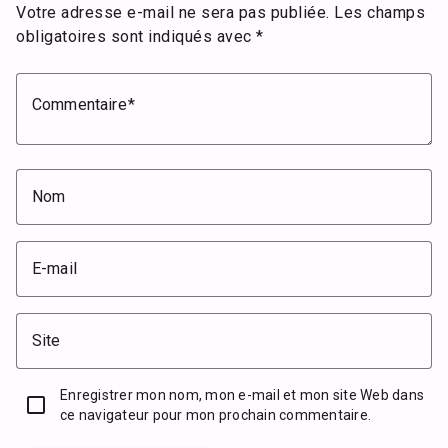
Votre adresse e-mail ne sera pas publiée.
Les champs
obligatoires sont indiqués avec
*
Commentaire
Nom
E-mail
Site
Enregistrer mon nom, mon e-mail et mon site Web dans
ce navigateur pour mon prochain commentaire.