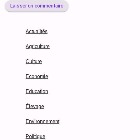
Laisser un commentaire
Actualités
Agriculture
Culture
Economie
Education
Élevage
Environnement
Politique