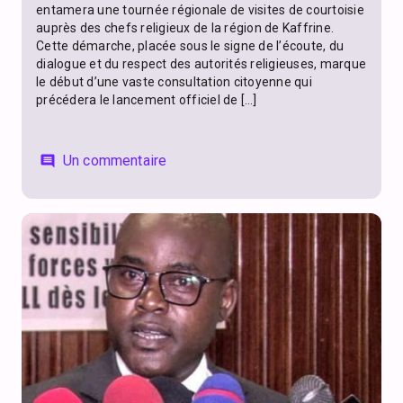
entamera une tournée régionale de visites de courtoisie
auprès des chefs religieux de la région de Kaffrine.
Cette démarche, placée sous le signe de l’écoute, du
dialogue et du respect des autorités religieuses, marque
le début d’une vaste consultation citoyenne qui
précédera le lancement officiel de […]
Un commentaire
comment