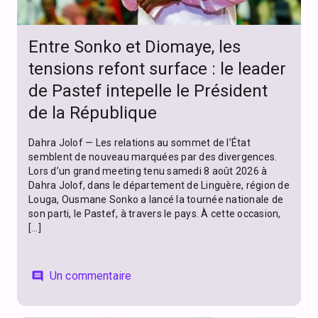
Entre Sonko et Diomaye, les
tensions refont surface : le leader
de Pastef intepelle le Président
de la République
Dahra Jolof — Les relations au sommet de l’État
semblent de nouveau marquées par des divergences.
Lors d’un grand meeting tenu samedi 8 août 2026 à
Dahra Jolof, dans le département de Linguère, région de
Louga, Ousmane Sonko a lancé la tournée nationale de
son parti, le Pastef, à travers le pays. À cette occasion,
[…]
Un commentaire
comment