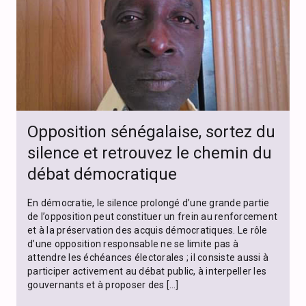
Opposition sénégalaise, sortez du
silence et retrouvez le chemin du
débat démocratique
En démocratie, le silence prolongé d’une grande partie
de l’opposition peut constituer un frein au renforcement
et à la préservation des acquis démocratiques. Le rôle
d’une opposition responsable ne se limite pas à
attendre les échéances électorales ; il consiste aussi à
participer activement au débat public, à interpeller les
gouvernants et à proposer des […]