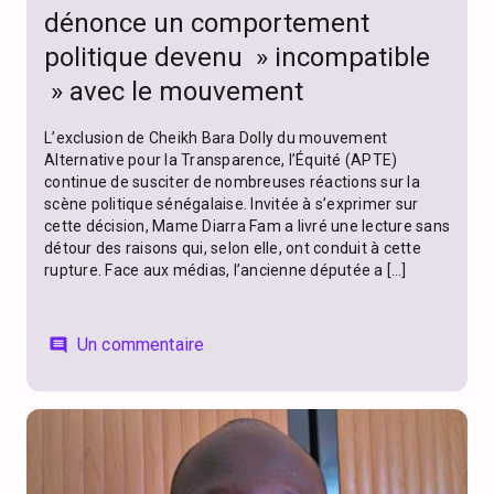
dénonce un comportement
politique devenu » incompatible
» avec le mouvement
L’exclusion de Cheikh Bara Dolly du mouvement
Alternative pour la Transparence, l’Équité (APTE)
continue de susciter de nombreuses réactions sur la
scène politique sénégalaise. Invitée à s’exprimer sur
cette décision, Mame Diarra Fam a livré une lecture sans
détour des raisons qui, selon elle, ont conduit à cette
rupture. Face aux médias, l’ancienne députée a […]
Un commentaire
comment