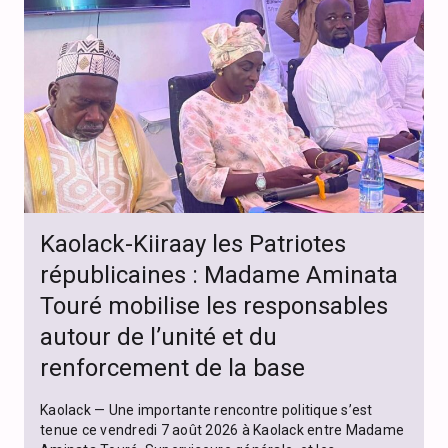
Kaolack-Kiiraay les Patriotes
républicaines : Madame Aminata
Touré mobilise les responsables
autour de l’unité et du
renforcement de la base
Kaolack — Une importante rencontre politique s’est
tenue ce vendredi 7 août 2026 à Kaolack entre Madame