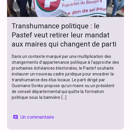
Transhumance politique : le
Pastef veut retirer leur mandat
aux maires qui changent de parti
Dans un contexte marqué par une multiplication des
changements d’appartenance politique à l’approche des
prochaines échéances électorales, le Pastef souhaite
instaurer un nouveau cadre juridique pour encadrer la
transhumance des élus locaux. Le parti dirigé par
Ousmane Sonko propose qu’un maire ou un président
de conseil départemental qui quitte la formation
politique sous la bannière […]
Un commentaire
comment