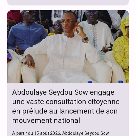
Abdoulaye Seydou Sow engage
une vaste consultation citoyenne
en prélude au lancement de son
mouvement national
À partir du 15 août 2026, Abdoulaye Seydou Sow