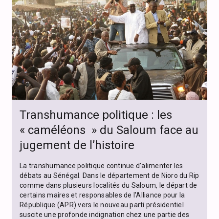
Transhumance politique : les
« caméléons » du Saloum face au
jugement de l’histoire
La transhumance politique continue d’alimenter les
débats au Sénégal. Dans le département de Nioro du Rip
comme dans plusieurs localités du Saloum, le départ de
certains maires et responsables de l’Alliance pour la
République (APR) vers le nouveau parti présidentiel
suscite une profonde indignation chez une partie des