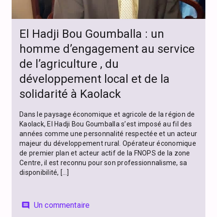
El Hadji Bou Goumballa : un
homme d’engagement au service
de l’agriculture , du
développement local et de la
solidarité à Kaolack
Dans le paysage économique et agricole de la région de
Kaolack, El Hadji Bou Goumballa s’est imposé au fil des
années comme une personnalité respectée et un acteur
majeur du développement rural. Opérateur économique
de premier plan et acteur actif de la FNOPS de la zone
Centre, il est reconnu pour son professionnalisme, sa
disponibilité, […]
Un commentaire
comment