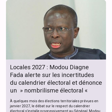
Locales 2027 : Modou Diagne
Fada alerte sur les incertitudes
du calendrier électoral et dénonce
un » nombrilisme électoral «
À quelques mois des élections territoriales prévues en
janvier 2027, le débat sur le respect du calendrier
électoral s’installe progressivement au Sénégal. Modou