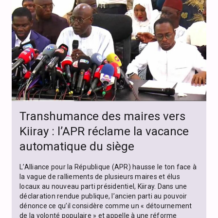
Transhumance des maires vers
Kiiray : l’APR réclame la vacance
automatique du siège
L’Alliance pour la République (APR) hausse le ton face à
la vague de ralliements de plusieurs maires et élus
locaux au nouveau parti présidentiel, Kiiray. Dans une
déclaration rendue publique, l’ancien parti au pouvoir
dénonce ce qu’il considère comme un « détournement
de la volonté populaire » et appelle à une réforme