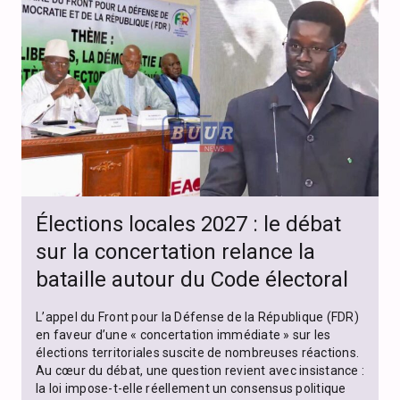
Élections locales 2027 : le débat
sur la concertation relance la
bataille autour du Code électoral
L’appel du Front pour la Défense de la République (FDR)
en faveur d’une « concertation immédiate » sur les
élections territoriales suscite de nombreuses réactions.
Au cœur du débat, une question revient avec insistance :
la loi impose-t-elle réellement un consensus politique