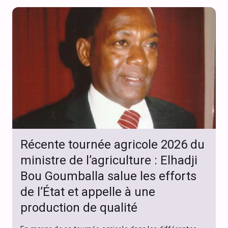
Récente tournée agricole 2026 du
ministre de l’agriculture : Elhadji
Bou Goumballa salue les efforts
de l’État et appelle à une
production de qualité