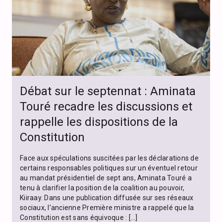
Débat sur le septennat : Aminata
Touré recadre les discussions et
rappelle les dispositions de la
Constitution
Face aux spéculations suscitées par les déclarations de
certains responsables politiques sur un éventuel retour
au mandat présidentiel de sept ans, Aminata Touré a
tenu à clarifier la position de la coalition au pouvoir,
Kiiraay. Dans une publication diffusée sur ses réseaux
sociaux, l’ancienne Première ministre a rappelé que la
Constitution est sans équivoque : […]