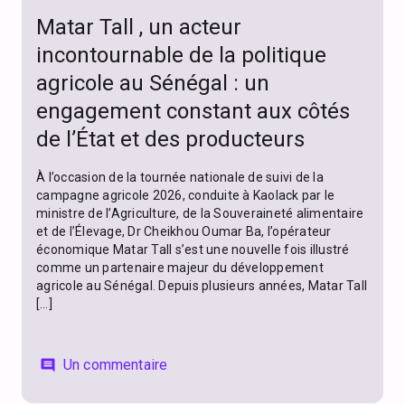
Matar Tall , un acteur
incontournable de la politique
agricole au Sénégal : un
engagement constant aux côtés
de l’État et des producteurs
À l’occasion de la tournée nationale de suivi de la
campagne agricole 2026, conduite à Kaolack par le
ministre de l’Agriculture, de la Souveraineté alimentaire
et de l’Élevage, Dr Cheikhou Oumar Ba, l’opérateur
économique Matar Tall s’est une nouvelle fois illustré
comme un partenaire majeur du développement
agricole au Sénégal. Depuis plusieurs années, Matar Tall
[…]
Un commentaire
comment