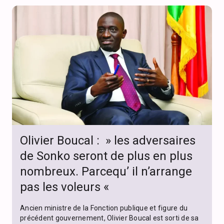
Olivier Boucal : » les adversaires
de Sonko seront de plus en plus
nombreux. Parcequ’ il n’arrange
pas les voleurs «
Ancien ministre de la Fonction publique et figure du
précédent gouvernement, Olivier Boucal est sorti de sa