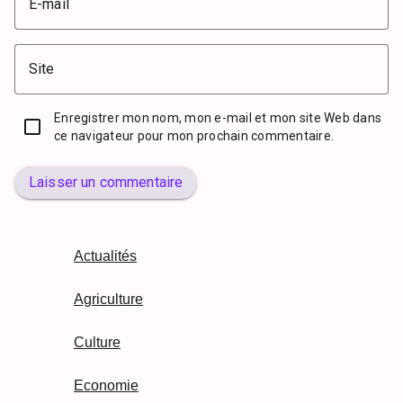
E-mail
Site
Enregistrer mon nom, mon e-mail et mon site Web dans
ce navigateur pour mon prochain commentaire.
Laisser un commentaire
Actualités
Agriculture
Culture
Economie