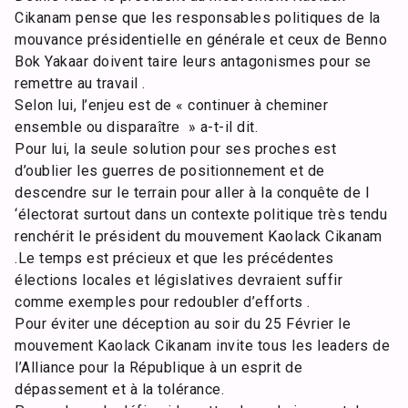
Cikanam pense que les responsables politiques de la
mouvance présidentielle en générale et ceux de Benno
Bok Yakaar doivent taire leurs antagonismes pour se
remettre au travail .
Selon lui, l’enjeu est de « continuer à cheminer
ensemble ou disparaître » a-t-il dit.
Pour lui, la seule solution pour ses proches est
d’oublier les guerres de positionnement et de
descendre sur le terrain pour aller à la conquête de l
‘électorat surtout dans un contexte politique très tendu
renchérit le président du mouvement Kaolack Cikanam
.Le temps est précieux et que les précédentes
élections locales et législatives devraient suffir
comme exemples pour redoubler d’efforts .
Pour éviter une déception au soir du 25 Février le
mouvement Kaolack Cikanam invite tous les leaders de
l’Alliance pour la République à un esprit de
dépassement et à la tolérance.