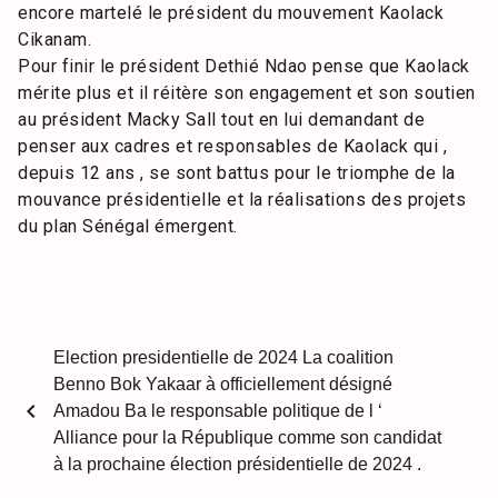
encore martelé le président du mouvement Kaolack
Cikanam.
Pour finir le président Dethié Ndao pense que Kaolack
mérite plus et il réitère son engagement et son soutien
au président Macky Sall tout en lui demandant de
penser aux cadres et responsables de Kaolack qui ,
depuis 12 ans , se sont battus pour le triomphe de la
mouvance présidentielle et la réalisations des projets
du plan Sénégal émergent.
Election presidentielle de 2024 La coalition
Benno Bok Yakaar à officiellement désigné
chevron_left
Amadou Ba le responsable politique de l ‘
Alliance pour la République comme son candidat
à la prochaine élection présidentielle de 2024 .