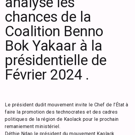
analyse les
chances de la
Coalition Benno
Bok Yakaar à la
présidentielle de
Février 2024 .
Le président dudit mouvement invite le Chef de l’État à
faire la promotion des technocrates et des cadres
politiques de la région de Kaolack pour le prochain
remaniement ministériel.
Déthie Ndao le président du mouvement Kaolack