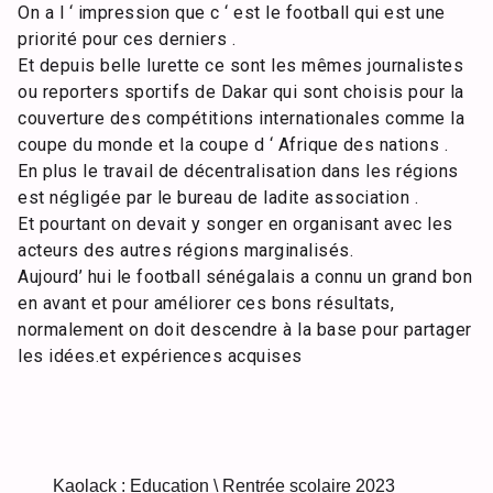
On a l ‘ impression que c ‘ est le football qui est une
priorité pour ces derniers .
Et depuis belle lurette ce sont les mêmes journalistes
ou reporters sportifs de Dakar qui sont choisis pour la
couverture des compétitions internationales comme la
coupe du monde et la coupe d ‘ Afrique des nations .
En plus le travail de décentralisation dans les régions
est négligée par le bureau de ladite association .
Et pourtant on devait y songer en organisant avec les
acteurs des autres régions marginalisés.
Aujourd’ hui le football sénégalais a connu un grand bon
en avant et pour améliorer ces bons résultats,
normalement on doit descendre à la base pour partager
les idées.et expériences acquises
Kaolack : Education \ Rentrée scolaire 2023