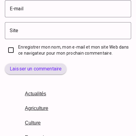
E-mail
Site
Enregistrer mon nom, mon e-mail et mon site Web dans
ce navigateur pour mon prochain commentaire.
Laisser un commentaire
Actualités
Agriculture
Culture