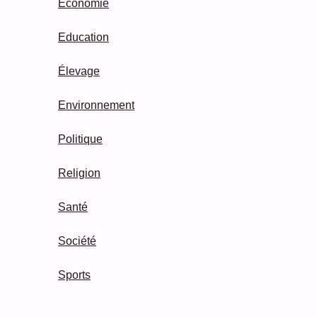
Economie
Education
Élevage
Environnement
Politique
Religion
Santé
Société
Sports