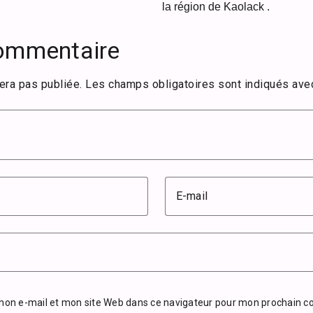
la région de Kaolack .
commentaire
era pas publiée.
Les champs obligatoires sont indiqués av
E-mail
mon e-mail et mon site Web dans ce navigateur pour mon prochain 