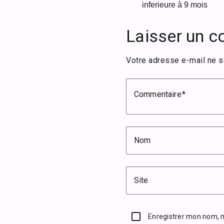
inferieure à 9 mois
Laisser un 
Votre adresse e-mail ne s
Commentaire
Nom
Site
Enregistrer mon nom, 