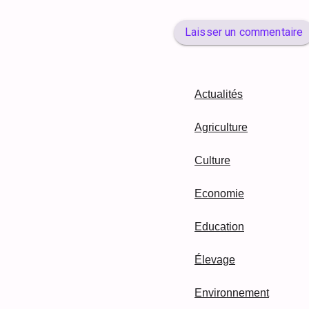
Laisser un commentaire
Actualités
Agriculture
Culture
Economie
Education
Élevage
Environnement