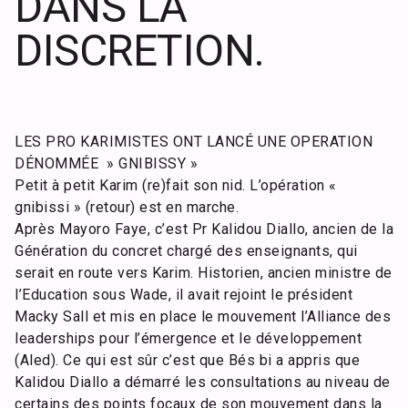
DANS LA
DISCRETION.
LES PRO KARIMISTES ONT LANCÉ UNE OPERATION
DÉNOMMÉE » GNIBISSY »
Petit à petit Karim (re)fait son nid. L’opération «
gnibissi » (retour) est en marche.
Après Mayoro Faye, c’est Pr Kalidou Diallo, ancien de la
Génération du concret chargé des enseignants, qui
serait en route vers Karim. Historien, ancien ministre de
l’Education sous Wade, il avait rejoint le président
Macky Sall et mis en place le mouvement l’Alliance des
leaderships pour l’émergence et le développement
(Aled). Ce qui est sûr c’est que Bés bi a appris que
Kalidou Diallo a démarré les consultations au niveau de
certains des points focaux de son mouvement dans la