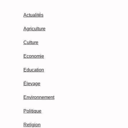
Actualités
Agriculture
Culture
Economie
Education
Élevage
Environnement
Politique
Religion