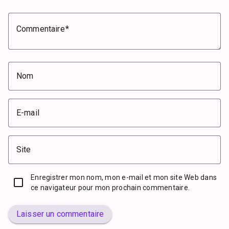
Commentaire
Nom
E-mail
Site
Enregistrer mon nom, mon e-mail et mon site Web dans
ce navigateur pour mon prochain commentaire.
Laisser un commentaire