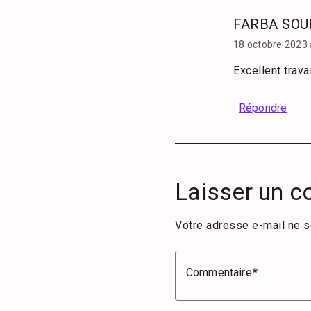
FARBA SO
18 octobre 2023
Excellent trava
Répondre
Laisser un 
Votre adresse e-mail ne s
Commentaire