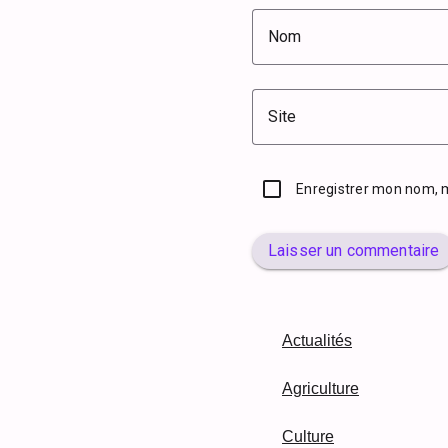
Nom
Site
Enregistrer mon nom, 
Laisser un commentaire
Actualités
Agriculture
Culture