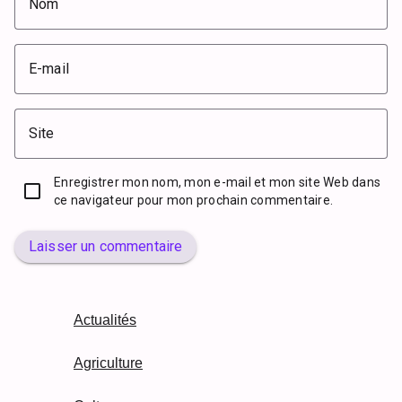
Nom
E-mail
Site
Enregistrer mon nom, mon e-mail et mon site Web dans
ce navigateur pour mon prochain commentaire.
Laisser un commentaire
Actualités
Agriculture