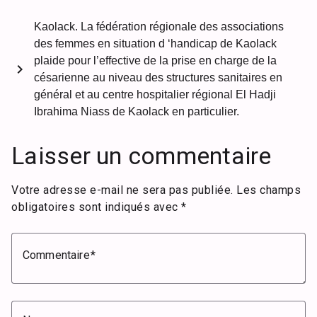
Kaolack. La fédération régionale des associations
des femmes en situation d ‘handicap de Kaolack
plaide pour l’effective de la prise en charge de la
chevron_right
césarienne au niveau des structures sanitaires en
général et au centre hospitalier régional El Hadji
Ibrahima Niass de Kaolack en particulier.
Laisser un commentaire
Votre adresse e-mail ne sera pas publiée.
Les champs
obligatoires sont indiqués avec
*
Commentaire