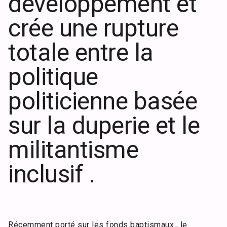
développement et
crée une rupture
totale entre la
politique
politicienne basée
sur la duperie et le
militantisme
inclusif .
Récemment porté sur les fonds baptismaux , le