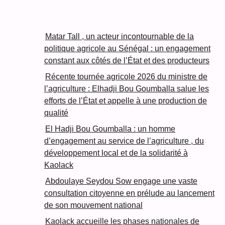
Matar Tall , un acteur incontournable de la
politique agricole au Sénégal : un engagement
constant aux côtés de l’État et des producteurs
Récente tournée agricole 2026 du ministre de
l’agriculture : Elhadji Bou Goumballa salue les
efforts de l’État et appelle à une production de
qualité
El Hadji Bou Goumballa : un homme
d’engagement au service de l’agriculture , du
développement local et de la solidarité à
Kaolack
Abdoulaye Seydou Sow engage une vaste
consultation citoyenne en prélude au lancement
de son mouvement national
Kaolack accueille les phases nationales de