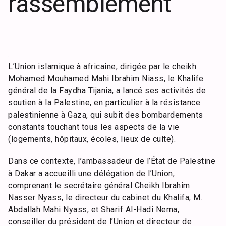
rassemblement
.
L’Union islamique à africaine, dirigée par le cheikh
Mohamed Mouhamed Mahi Ibrahim Niass, le Khalife
général de la Faydha Tijania, a lancé ses activités de
soutien à la Palestine, en particulier à la résistance
palestinienne à Gaza, qui subit des bombardements
constants touchant tous les aspects de la vie
(logements, hôpitaux, écoles, lieux de culte).
Dans ce contexte, l’ambassadeur de l’État de Palestine
à Dakar a accueilli une délégation de l’Union,
comprenant le secrétaire général Cheikh Ibrahim
Nasser Nyass, le directeur du cabinet du Khalifa, M.
Abdallah Mahi Nyass, et Sharif Al-Hadi Nema,
conseiller du président de l’Union et directeur de