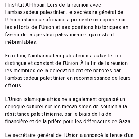
l’Institut Al-Ihsan. Lors de la réunion avec
l’ambassadeur palestinien, le secrétaire général de
l’Union islamique africaine a présenté un exposé sur
les efforts de l’Union et ses positions historiques en
faveur de la question palestinienne, qui restent
inébranlables.
En retour, l’ambassadeur palestinien a salué le rôle
distingué et constant de l’Union. À la fin de la réunion,
les membres de la délégation ont été honorés par
l’ambassadeur palestinien en reconnaissance de leurs
efforts.
L’Union islamique africaine a également organisé un
colloque culturel sur les mécanismes de soutien à la
résistance palestinienne, par le biais de l’aide
financière et de la prière pour les défenseurs de Gaza.
Le secrétaire général de l’Union a annoncé la tenue d’un