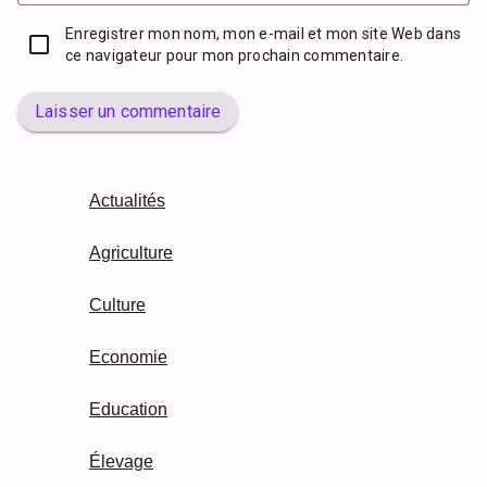
Enregistrer mon nom, mon e-mail et mon site Web dans
ce navigateur pour mon prochain commentaire.
Laisser un commentaire
Actualités
Agriculture
Culture
Economie
Education
Élevage