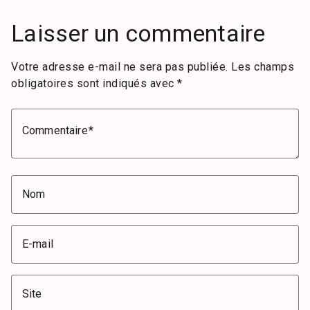
Laisser un commentaire
Votre adresse e-mail ne sera pas publiée.
Les champs
obligatoires sont indiqués avec
*
Commentaire
Nom
E-mail
Site