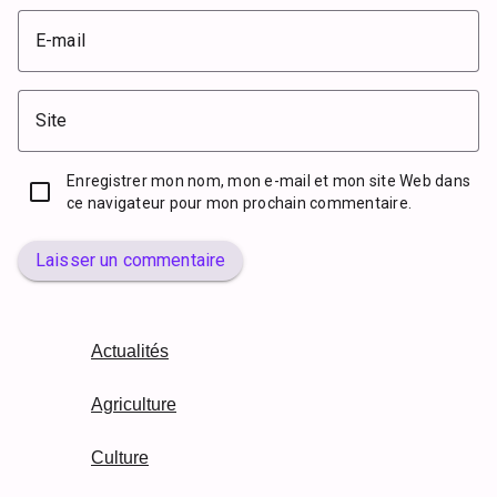
E-mail
Site
Enregistrer mon nom, mon e-mail et mon site Web dans
ce navigateur pour mon prochain commentaire.
Laisser un commentaire
Actualités
Agriculture
Culture