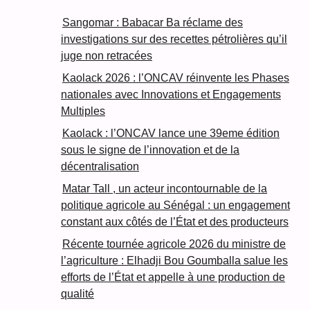
Sangomar : Babacar Ba réclame des
investigations sur des recettes pétrolières qu’il
juge non retracées
Kaolack 2026 : l’ONCAV réinvente les Phases
nationales avec Innovations et Engagements
Multiples
Kaolack : l’ONCAV lance une 39eme édition
sous le signe de l’innovation et de la
décentralisation
Matar Tall , un acteur incontournable de la
politique agricole au Sénégal : un engagement
constant aux côtés de l’État et des producteurs
Récente tournée agricole 2026 du ministre de
l’agriculture : Elhadji Bou Goumballa salue les
efforts de l’État et appelle à une production de
qualité