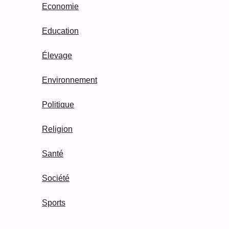
Economie
Education
Élevage
Environnement
Politique
Religion
Santé
Société
Sports