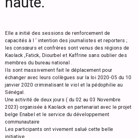
haute.
Elle a initié des sessions de renforcement de
capacités à l ‘ intention des journalistes et reporters ;
les consœurs et confrères sont venus des régions de
Kaolack ,Fatick, Diourbel et Kaffrine sans oublier des
membres du bureau national .
Ils sont massivement fait le déplacement pour
échanger avec leurs collègues sur la loi 2020-05 du 10
janvier 2020 criminalisant le viol et la pédophilie au
Sénégal.
Une activité de deux jours ( du 02 au 03 Novembre
2023) organisée à Kaolack en partenariat avec le projet
belge Enabel et le service du développement
communautaire
Les participants ont vivement salué cette belle
initiative .