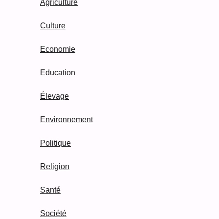
Agriculture
Culture
Economie
Education
Élevage
Environnement
Politique
Religion
Santé
Société