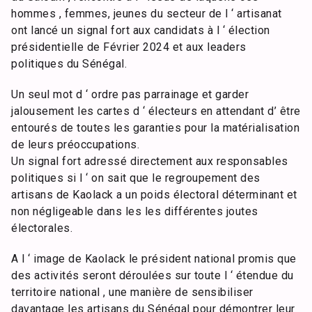
hommes , femmes, jeunes du secteur de l ‘ artisanat
ont lancé un signal fort aux candidats à l ‘ élection
présidentielle de Février 2024 et aux leaders
politiques du Sénégal.
Un seul mot d ‘ ordre pas parrainage et garder
jalousement les cartes d ‘ électeurs en attendant d’ être
entourés de toutes les garanties pour la matérialisation
de leurs préoccupations.
Un signal fort adressé directement aux responsables
politiques si l ‘ on sait que le regroupement des
artisans de Kaolack a un poids électoral déterminant et
non négligeable dans les les différentes joutes
électorales.
A l ‘ image de Kaolack le président national promis que
des activités seront déroulées sur toute l ‘ étendue du
territoire national , une manière de sensibiliser
davantage les artisans du Sénégal pour démontrer leur