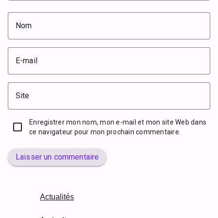
Nom
E-mail
Site
Enregistrer mon nom, mon e-mail et mon site Web dans
ce navigateur pour mon prochain commentaire.
Laisser un commentaire
Actualités