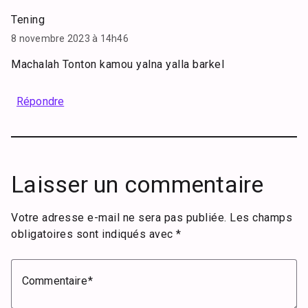
Tening
8 novembre 2023 à 14h46
Machalah Tonton kamou yalna yalla barkel
Répondre
Laisser un commentaire
Votre adresse e-mail ne sera pas publiée.
Les champs
obligatoires sont indiqués avec
*
Commentaire