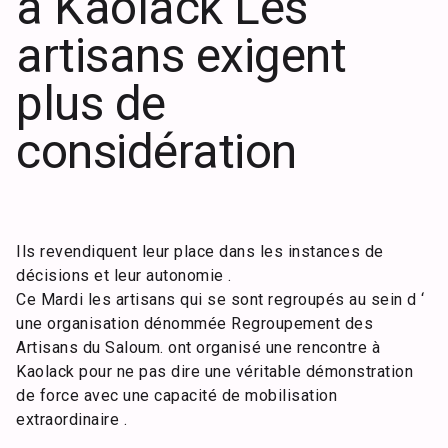
à Kaolack Les
artisans exigent
plus de
considération
Ils revendiquent leur place dans les instances de
décisions et leur autonomie .
Ce Mardi les artisans qui se sont regroupés au sein d ‘
une organisation dénommée Regroupement des
Artisans du Saloum. ont organisé une rencontre à
Kaolack pour ne pas dire une véritable démonstration
de force avec une capacité de mobilisation
extraordinaire .