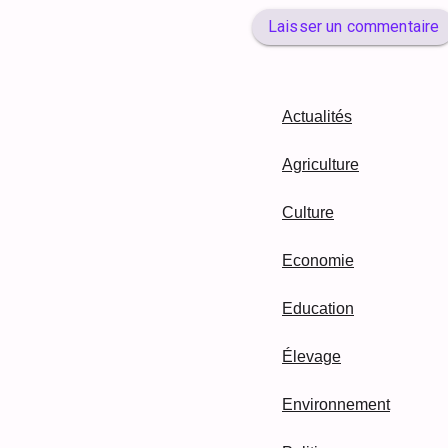
Laisser un commentaire
Actualités
Agriculture
Culture
Economie
Education
Élevage
Environnement