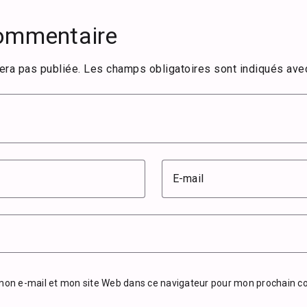
commentaire
era pas publiée.
Les champs obligatoires sont indiqués av
E-mail
mon e-mail et mon site Web dans ce navigateur pour mon prochain 