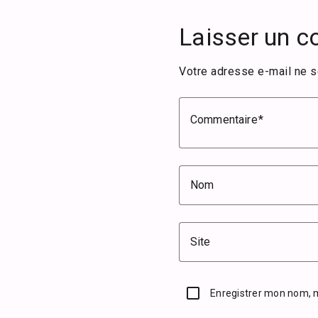
Laisser un 
Votre adresse e-mail ne s
Commentaire
Nom
Site
Enregistrer mon nom, 