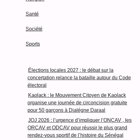
Santé
Société
Sports
Élections locales 2027 : le débat sur la
concertation relance la bataille autour du Code
électoral
Kaolack : le Mouvement Citoyen de Kaolack
organise une journée de circoncision gratuite
pour 50 garçons à Dialégne Daraal
JOJ 2026 : l’urgence d’impliquer l’ONCAV , les
ORCAV et ODCAV pour réussir le plus grand
rendez-vous sportif de l’histoire du Sénégal