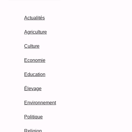
Actualités
Agriculture
Culture
Economie
Education
Élevage
Environnement
Politique
Religion