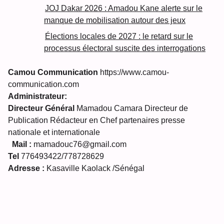
JOJ Dakar 2026 : Amadou Kane alerte sur le
manque de mobilisation autour des jeux
Élections locales de 2027 : le retard sur le
processus électoral suscite des interrogations
Camou Communication
https://www.camou-
communication.com
Administrateur:
Directeur Général
Mamadou Camara Directeur de
Publication Rédacteur en Chef partenaires presse
nationale et internationale
Mail :
mamadouc76@gmail.com
Tel
776493422/778728629
Adresse :
Kasaville Kaolack /Sénégal