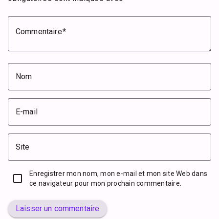
Commentaire
Nom
E-mail
Site
Enregistrer mon nom, mon e-mail et mon site Web dans
ce navigateur pour mon prochain commentaire.
Laisser un commentaire