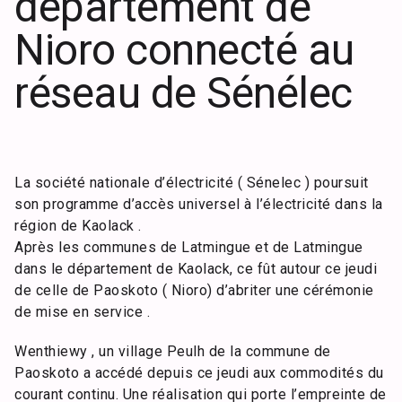
département de
Nioro connecté au
réseau de Sénélec
La société nationale d’électricité ( Sénelec ) poursuit
son programme d’accès universel à l’électricité dans la
région de Kaolack .
Après les communes de Latmingue et de Latmingue
dans le département de Kaolack, ce fût autour ce jeudi
de celle de Paoskoto ( Nioro) d’abriter une cérémonie
de mise en service .
Wenthiewy , un village Peulh de la commune de
Paoskoto a accédé depuis ce jeudi aux commodités du
courant continu. Une réalisation qui porte l’empreinte de