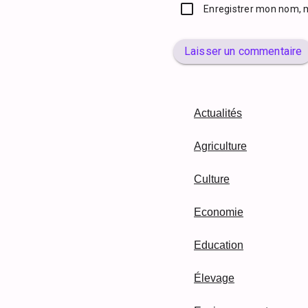
Enregistrer mon nom, 
Laisser un commentaire
Actualités
Agriculture
Culture
Economie
Education
Élevage