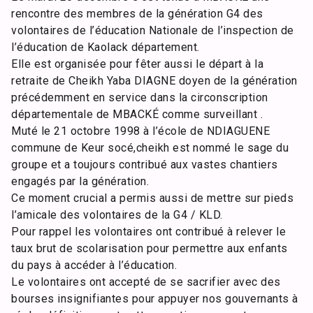
rencontre des membres de la génération G4 des
volontaires de l’éducation Nationale de l’inspection de
l’éducation de Kaolack département.
Elle est organisée pour fêter aussi le départ à la
retraite de Cheikh Yaba DIAGNE doyen de la génération
précédemment en service dans la circonscription
départementale de MBACKÉ comme surveillant .
Muté le 21 octobre 1998 à l’école de NDIAGUENE
commune de Keur socé,cheikh est nommé le sage du
groupe et a toujours contribué aux vastes chantiers
engagés par la génération.
Ce moment crucial a permis aussi de mettre sur pieds
l’amicale des volontaires de la G4 / KLD.
Pour rappel les volontaires ont contribué à relever le
taux brut de scolarisation pour permettre aux enfants
du pays à accéder à l’éducation.
Le volontaires ont accepté de se sacrifier avec des
bourses insignifiantes pour appuyer nos gouvernants à