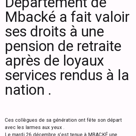
Département de
Mbacké a fait valoir
ses droits à une
pension de retraite
après de loyaux
services rendus à la
nation .
Ces collègues de sa génération ont fête son départ
avec les larmes aux yeux .
Le mardi 26 décembre s’est tenue à MBACKÉ une