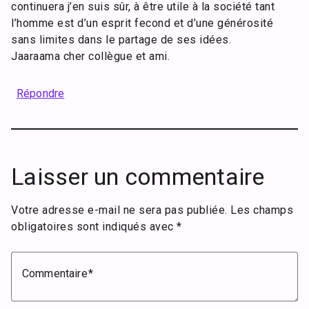
continuera j’en suis sûr, à être utile à la société tant
l’homme est d’un esprit fecond et d’une générosité
sans limites dans le partage de ses idées.
Jaaraama cher collègue et ami.
Répondre
Laisser un commentaire
Votre adresse e-mail ne sera pas publiée.
Les champs
obligatoires sont indiqués avec
*
Commentaire