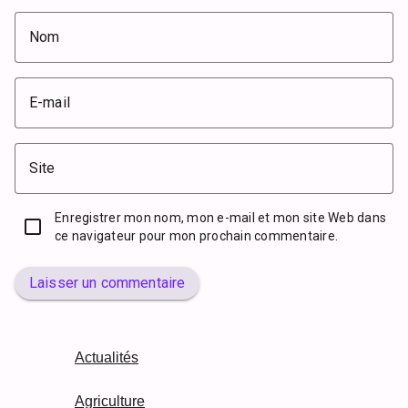
Nom
E-mail
Site
Enregistrer mon nom, mon e-mail et mon site Web dans
ce navigateur pour mon prochain commentaire.
Laisser un commentaire
Actualités
Agriculture