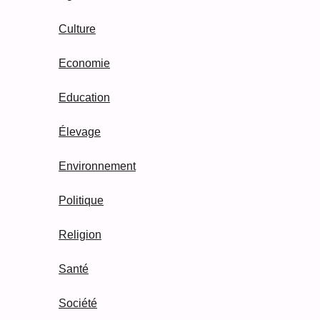
Culture
Economie
Education
Élevage
Environnement
Politique
Religion
Santé
Société