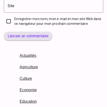
Site
Enregistrer mon nom, mon e-mail et mon site Web dans
ce navigateur pour mon prochain commentaire.
Laisser un commentaire
Actualités
Agriculture
Culture
Economie
Education