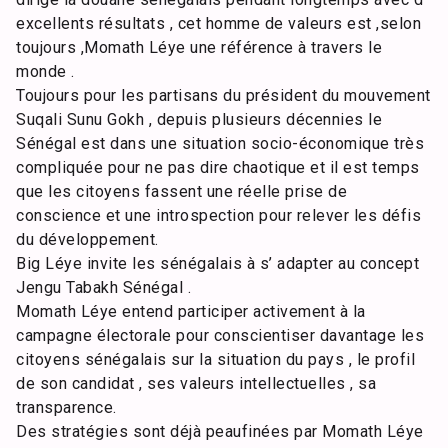
excellents résultats , cet homme de valeurs est ,selon
toujours ,Momath Léye une référence à travers le
monde .
Toujours pour les partisans du président du mouvement
Suqali Sunu Gokh , depuis plusieurs décennies le
Sénégal est dans une situation socio-économique très
compliquée pour ne pas dire chaotique et il est temps
que les citoyens fassent une réelle prise de
conscience et une introspection pour relever les défis
du développement.
Big Léye invite les sénégalais à s’ adapter au concept
Jengu Tabakh Sénégal .
Momath Léye entend participer activement à la
campagne électorale pour conscientiser davantage les
citoyens sénégalais sur la situation du pays , le profil
de son candidat , ses valeurs intellectuelles , sa
transparence.
Des stratégies sont déjà peaufinées par Momath Léye