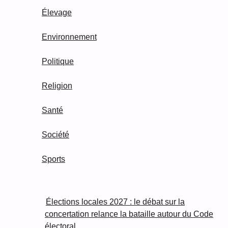
Élevage
Environnement
Politique
Religion
Santé
Société
Sports
Élections locales 2027 : le débat sur la
concertation relance la bataille autour du Code
électoral