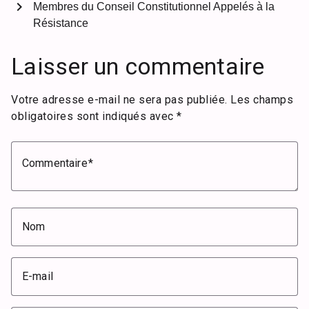
chevron_right
Membres du Conseil Constitutionnel Appelés à la
Résistance
Laisser un commentaire
Votre adresse e-mail ne sera pas publiée.
Les champs
obligatoires sont indiqués avec
*
Commentaire
Nom
E-mail