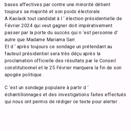
bases affectives par contre une minorité détient
toujours sa majorité et son poids électorale .
A Kaolack tout candidat à l ‘ élection présidentielle de
Février 2024 qui veut gagner doit impérativement
passer par la porte du succès qui n ‘est personne d’
autre que Madame Mariama Sarr.
Et d ‘ après toujours ce sondage un prétendant au
fauteuil présidentiel sera très déçu après la
proclamation officielle des résultats par le Conseil
constitutionnel et le 25 Février marquera la fin de son
apogée politique .
C ‘est un sondage populaire à partir d ‘
échantillonnages et des investigations faites effectués
qui nous ont permis de rédiger ce texte pour alerter .