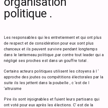
organisation
politique .
Les responsables qui les entretiennent et qui ont plus
de respect et de considération pour eux sont plus
chanceux et ils peuvent survivre pendant longtemps
dans le lanterneau politique ,par contre tout leader qui a
négligé ses proches est dans un gouffre total .
Certains acteurs politiques utilisent les citoyens à l ‘
approche des joutes ou compétitions électorales par la
suite ils les jettent dans la poubelle , c ‘est de l
‘altruisme
Pire ils sont injoignables et fuient leurs partisans qui
ont voté pour eux après les élections. C’ est de la