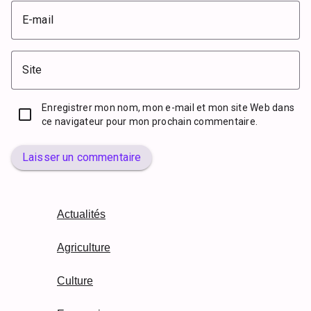
E-mail
Site
Enregistrer mon nom, mon e-mail et mon site Web dans
ce navigateur pour mon prochain commentaire.
Laisser un commentaire
Actualités
Agriculture
Culture