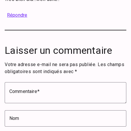
Répondre
Laisser un commentaire
Votre adresse e-mail ne sera pas publiée.
Les champs
obligatoires sont indiqués avec
*
Commentaire
Nom