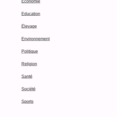
Economie
Education
Élevage
Environnement
Politique
Religion
Santé
Société
Sports