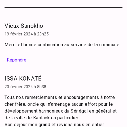
Vieux Sanokho
19 février 2024 à 23h25
Merci et bonne continuation au service de la commune
Répondre
ISSA KONATÉ
20 février 2024 à 8h38
Tous nos remerciements et encouragements à notre
cher frère, oncle qui n’amenage aucun effort pour le
développement harmonieux du Sénégal en général et
de la ville de Kaolack en particulier.
Bon séjour mon grand et reviens nous en entier