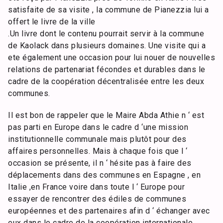
satisfaite de sa visite , la commune de Pianezzia lui a
offert le livre de la ville
.Un livre dont le contenu pourrait servir à la commune
de Kaolack dans plusieurs domaines. Une visite qui a
ete également une occasion pour lui nouer de nouvelles
relations de partenariat fécondes et durables dans le
cadre de la coopération décentralisée entre les deux
communes.
Il est bon de rappeler que le Maire Abda Athie n ‘ est
pas parti en Europe dans le cadre d ‘une mission
institutionnelle communale mais plutôt pour des
affaires personnelles. Mais à chaque fois que l ‘
occasion se présente, il n ‘ hésite pas à faire des
déplacements dans des communes en Espagne , en
Italie ,en France voire dans toute l ‘ Europe pour
essayer de rencontrer des édiles de communes
européennes et des partenaires afin d ‘ échanger avec
eux dans le cadre de la coopération internationale