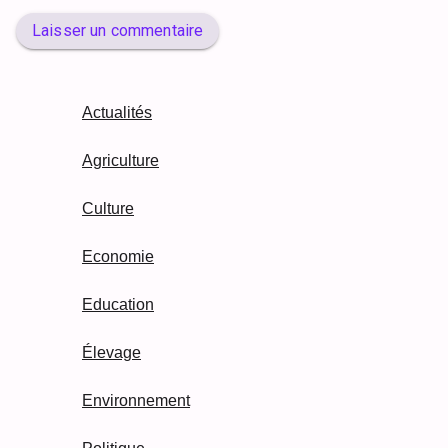
Laisser un commentaire
Actualités
Agriculture
Culture
Economie
Education
Élevage
Environnement