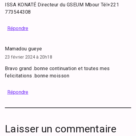
ISSA KONATÉ Directeur du GSEUM Mbour Tél+221
773544308
Répondre
Mamadou gueye
23 février 2024 à 20h18
Bravo grand .bonne continuation et toutes mes
felicitations .bonne moisson
Répondre
Laisser un commentaire