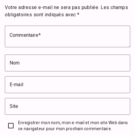
Votre adresse e-mail ne sera pas publiée.
Les champs
obligatoires sont indiqués avec
*
Commentaire
Nom
E-mail
Site
Enregistrer mon nom, mon e-mail et mon site Web dans
ce navigateur pour mon prochain commentaire.