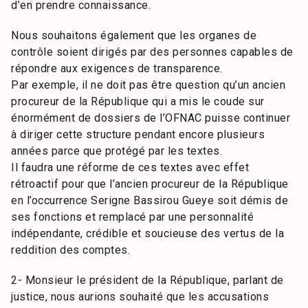
d’en prendre connaissance.
Nous souhaitons également que les organes de
contrôle soient dirigés par des personnes capables de
répondre aux exigences de transparence.
Par exemple, il ne doit pas être question qu’un ancien
procureur de la République qui a mis le coude sur
énormément de dossiers de l’OFNAC puisse continuer
à diriger cette structure pendant encore plusieurs
années parce que protégé par les textes.
Il faudra une réforme de ces textes avec effet
rétroactif pour que l’ancien procureur de la République
en l’occurrence Serigne Bassirou Gueye soit démis de
ses fonctions et remplacé par une personnalité
indépendante, crédible et soucieuse des vertus de la
reddition des comptes.
2- Monsieur le président de la République, parlant de
justice, nous aurions souhaité que les accusations