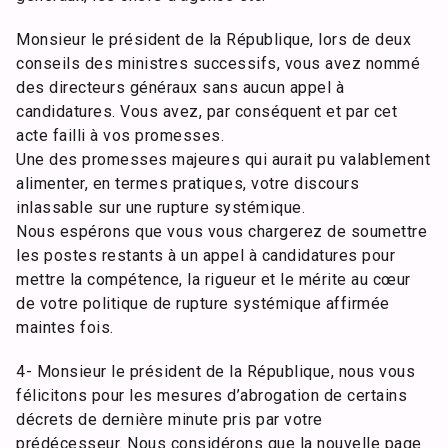
Monsieur le président de la République, lors de deux
conseils des ministres successifs, vous avez nommé
des directeurs généraux sans aucun appel à
candidatures. Vous avez, par conséquent et par cet
acte failli à vos promesses.
Une des promesses majeures qui aurait pu valablement
alimenter, en termes pratiques, votre discours
inlassable sur une rupture systémique.
Nous espérons que vous vous chargerez de soumettre
les postes restants à un appel à candidatures pour
mettre la compétence, la rigueur et le mérite au cœur
de votre politique de rupture systémique affirmée
maintes fois.
4- Monsieur le président de la République, nous vous
félicitons pour les mesures d’abrogation de certains
décrets de dernière minute pris par votre
prédécesseur. Nous considérons que la nouvelle page