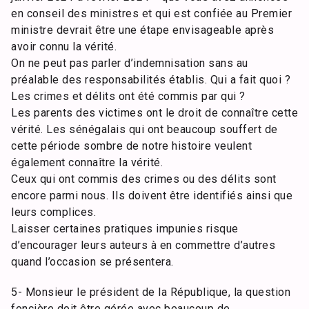
en conseil des ministres et qui est confiée au Premier
ministre devrait être une étape envisageable après
avoir connu la vérité.
On ne peut pas parler d’indemnisation sans au
préalable des responsabilités établis. Qui a fait quoi ?
Les crimes et délits ont été commis par qui ?
Les parents des victimes ont le droit de connaître cette
vérité. Les sénégalais qui ont beaucoup souffert de
cette période sombre de notre histoire veulent
également connaître la vérité.
Ceux qui ont commis des crimes ou des délits sont
encore parmi nous. Ils doivent être identifiés ainsi que
leurs complices.
Laisser certaines pratiques impunies risque
d’encourager leurs auteurs à en commettre d’autres
quand l’occasion se présentera.
5- Monsieur le président de la République, la question
foncière doit être gérée avec beaucoup de