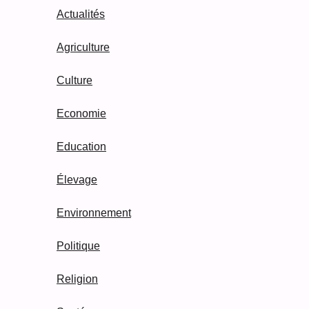
Actualités
Agriculture
Culture
Economie
Education
Élevage
Environnement
Politique
Religion