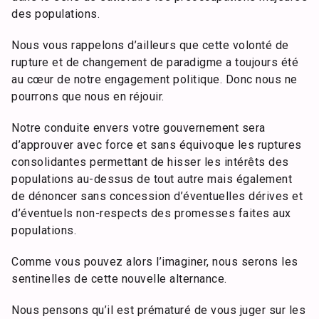
des populations.
Nous vous rappelons d’ailleurs que cette volonté de
rupture et de changement de paradigme a toujours été
au cœur de notre engagement politique. Donc nous ne
pourrons que nous en réjouir.
Notre conduite envers votre gouvernement sera
d’approuver avec force et sans équivoque les ruptures
consolidantes permettant de hisser les intérêts des
populations au-dessus de tout autre mais également
de dénoncer sans concession d’éventuelles dérives et
d’éventuels non-respects des promesses faites aux
populations.
Comme vous pouvez alors l’imaginer, nous serons les
sentinelles de cette nouvelle alternance.
Nous pensons qu’il est prématuré de vous juger sur les