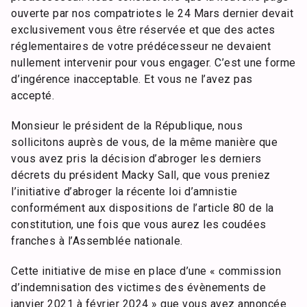
ouverte par nos compatriotes le 24 Mars dernier devait
exclusivement vous être réservée et que des actes
réglementaires de votre prédécesseur ne devaient
nullement intervenir pour vous engager. C’est une forme
d’ingérence inacceptable. Et vous ne l’avez pas
accepté.
Monsieur le président de la République, nous
sollicitons auprès de vous, de la même manière que
vous avez pris la décision d’abroger les derniers
décrets du président Macky Sall, que vous preniez
l’initiative d’abroger la récente loi d’amnistie
conformément aux dispositions de l’article 80 de la
constitution, une fois que vous aurez les coudées
franches à l’Assemblée nationale.
Cette initiative de mise en place d’une « commission
d’indemnisation des victimes des évènements de
janvier 2021 à février 2024 » que vous avez annoncée