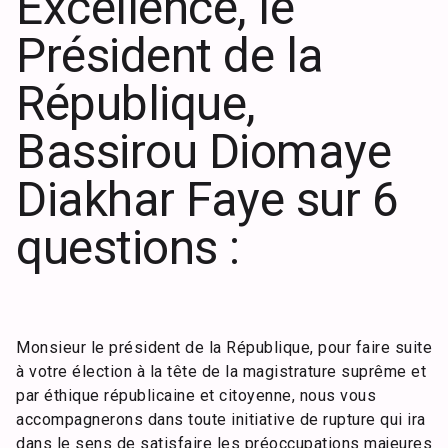
Excellence, le
Président de la
République,
Bassirou Diomaye
Diakhar Faye sur 6
questions :
Monsieur le président de la République, pour faire suite
à votre élection à la tête de la magistrature suprême et
par éthique républicaine et citoyenne, nous vous
accompagnerons dans toute initiative de rupture qui ira
dans le sens de satisfaire les préoccupations majeures