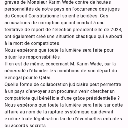
graves de Monsieur Karim Wade contre de hautes
personnalités de notre pays en l’occurrence des juges
du Conseil Constitutionnel soient élucidées. Ces
accusations de corruption qui ont conduit à une
tentative de report de l’élection présidentielle de 2024,
ont également créé une situation chaotique qui a abouti
à la mort de compatriotes.
Nous espérons que toute la lumière sera faite pour
situer les responsabilités.
Il en est de même, concernant M. Karim Wade, sur la
nécessité d’élucider les conditions de son départ du
Sénégal pour le Qatar.
Quelle forme de collaboration judiciaire peut permettre
à un pays d’envoyer son procureur venir chercher un
compatriote qui bénéficie d’une grâce présidentielle ?
Nous espérons que toute la lumière sera faite sur cette
affaire au nom de la rupture systémique qui devrait
exclure toute légalisation tacite d’éventuelles ententes
ou accords secrets.