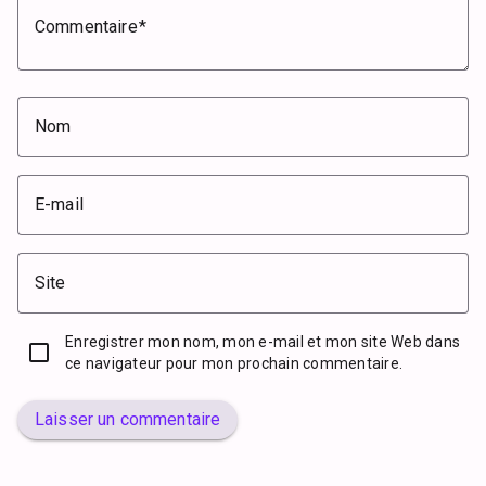
Commentaire
Nom
E-mail
Site
Enregistrer mon nom, mon e-mail et mon site Web dans
ce navigateur pour mon prochain commentaire.
Laisser un commentaire