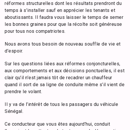
réformes structurelles dont les résultats prendront du
temps à s’installer sauf en apprécier les tenants et
aboutissants. Il faudra vous laisser le temps de semer
les bonnes graines pour que la récolte soit généreuse
pour tous nos compatriotes.
Nous avons tous besoin de nouveau souffle de vie et
d’espoir.
Sur les questions liées aux réformes conjoncturelles,
aux comportements et aux décisions ponctuelles, il est
clair qu’il n’est jamais tôt de recadrer un chauffeur
quand il sort de sa ligne de conduite même s’il vient de
prendre le volant.
Il y va de l’intérêt de tous les passagers du véhicule
Sénégal.
Ce conducteur que vous êtes aujourd’hui, conduit