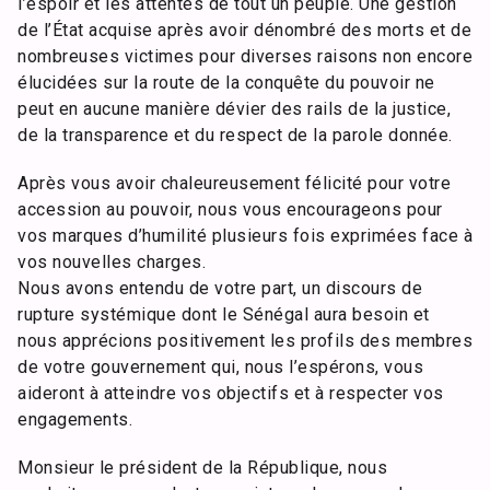
l’espoir et les attentes de tout un peuple. Une gestion
de l’État acquise après avoir dénombré des morts et de
nombreuses victimes pour diverses raisons non encore
élucidées sur la route de la conquête du pouvoir ne
peut en aucune manière dévier des rails de la justice,
de la transparence et du respect de la parole donnée.
Après vous avoir chaleureusement félicité pour votre
accession au pouvoir, nous vous encourageons pour
vos marques d’humilité plusieurs fois exprimées face à
vos nouvelles charges.
Nous avons entendu de votre part, un discours de
rupture systémique dont le Sénégal aura besoin et
nous apprécions positivement les profils des membres
de votre gouvernement qui, nous l’espérons, vous
aideront à atteindre vos objectifs et à respecter vos
engagements.
Monsieur le président de la République, nous