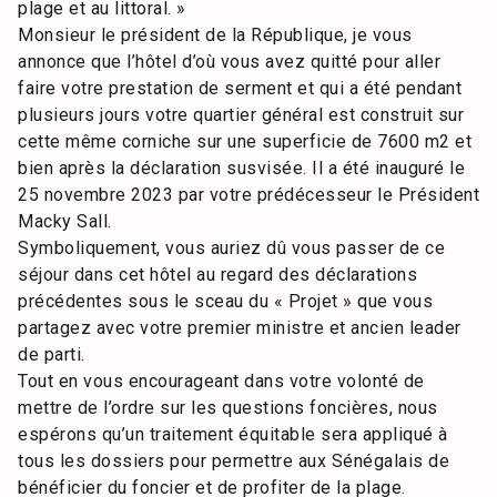
plage et au littoral. »
Monsieur le président de la République, je vous
annonce que l’hôtel d’où vous avez quitté pour aller
faire votre prestation de serment et qui a été pendant
plusieurs jours votre quartier général est construit sur
cette même corniche sur une superficie de 7600 m2 et
bien après la déclaration susvisée. Il a été inauguré le
25 novembre 2023 par votre prédécesseur le Président
Macky Sall.
Symboliquement, vous auriez dû vous passer de ce
séjour dans cet hôtel au regard des déclarations
précédentes sous le sceau du « Projet » que vous
partagez avec votre premier ministre et ancien leader
de parti.
Tout en vous encourageant dans votre volonté de
mettre de l’ordre sur les questions foncières, nous
espérons qu’un traitement équitable sera appliqué à
tous les dossiers pour permettre aux Sénégalais de
bénéficier du foncier et de profiter de la plage.