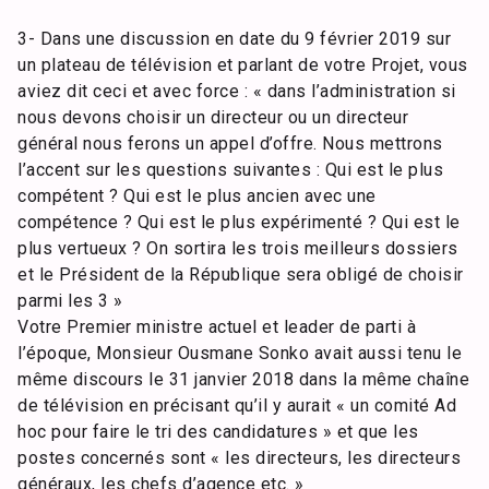
3- Dans une discussion en date du 9 février 2019 sur
un plateau de télévision et parlant de votre Projet, vous
aviez dit ceci et avec force : « dans l’administration si
nous devons choisir un directeur ou un directeur
général nous ferons un appel d’offre. Nous mettrons
l’accent sur les questions suivantes : Qui est le plus
compétent ? Qui est le plus ancien avec une
compétence ? Qui est le plus expérimenté ? Qui est le
plus vertueux ? On sortira les trois meilleurs dossiers
et le Président de la République sera obligé de choisir
parmi les 3 »
Votre Premier ministre actuel et leader de parti à
l’époque, Monsieur Ousmane Sonko avait aussi tenu le
même discours le 31 janvier 2018 dans la même chaîne
de télévision en précisant qu’il y aurait « un comité Ad
hoc pour faire le tri des candidatures » et que les
postes concernés sont « les directeurs, les directeurs
généraux, les chefs d’agence etc. »