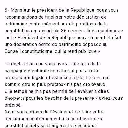
6- Monsieur le président de la République, nous vous
recommandons de finaliser votre déclaration de
patrimoine conformément aux dispositions de la
constitution en son article 36 dernier alinéa qui dispose
: « Le Président de la République nouvellement élu fait
une déclaration écrite de patrimoine déposée au
Conseil constitutionnel qui la rend publique.»
La déclaration que vous aviez faite lors de la
campagne électorale ne satisfait pas à cette
prescription légale et est incomplète. Le bien qui
semble être le plus précieux n’a pas été évalué.
« le temps ne m’a pas permis de l’évaluer à dires
d’experts pour les besoins de la présente » aviez-vous
précisé.
Nous vous prions de l’évaluer et de faire votre
déclaration conformément à la loi et les juges
constitutionnels se chargeront de la publier.