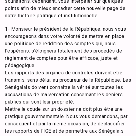
souhaitons, cependant, vous interpeler sur quelques
points afin de mieux encadrer cette nouvelle page de
notre histoire politique et institutionnelle.
1- Monsieur le président de la République, nous vous
encourageons dans votre volonté de mettre en place
une politique de reddition des comptes qui, nous
l’espérons, s’éloignera totalement des procédés de
règlement de comptes pour être efficace, juste et
pédagogique.
Les rapports des organes de contrôles doivent être
transmis, sans délai, au procureur de la République. Les
Sénégalais doivent connaître la vérité sur toutes les
accusations de malversation concernant les deniers
publics qui sont leur propriété.
Mettre le coude sur un dossier ne doit plus être une
pratique gouvernementale. Nous vous demandons, par
conséquent et par la même occasion, de déclassifier
les rapports de l’IGE et de permettre aux Sénégalais