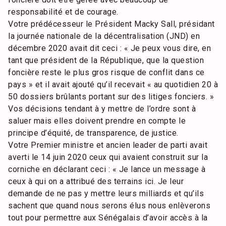
responsabilité et de courage.
Votre prédécesseur le Président Macky Sall, présidant
la journée nationale de la décentralisation (JND) en
décembre 2020 avait dit ceci : « Je peux vous dire, en
tant que président de la République, que la question
foncière reste le plus gros risque de conflit dans ce
pays » et il avait ajouté qu’il recevait « au quotidien 20 à
50 dossiers brûlants portant sur des litiges fonciers. »
Vos décisions tendant à y mettre de l’ordre sont à
saluer mais elles doivent prendre en compte le
principe d’équité, de transparence, de justice.
Votre Premier ministre et ancien leader de parti avait
averti le 14 juin 2020 ceux qui avaient construit sur la
corniche en déclarant ceci : « Je lance un message à
ceux à qui on a attribué des terrains ici. Je leur
demande de ne pas y mettre leurs milliards et qu’ils
sachent que quand nous serons élus nous enlèverons
tout pour permettre aux Sénégalais d’avoir accès à la