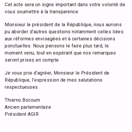
Cet acte sera un signe important dans votre volonté de
vous soumettre à la transparence.
Monsieur le président de la République, nous aurions
pu aborder d’autres questions notamment celles liées
aux réformes envisagées et à certaines décisions
ponctuelles. Nous pensons le faire plus tard, le
moment venu, tout en espérant que nos remarques
seront prises en compte.
Je vous prie d’agréer, Monsieur le Président de
République, l’expression de mes salutations
respectueuses.
Thierno Bocoum
Ancien parlementaire
Président AGIR