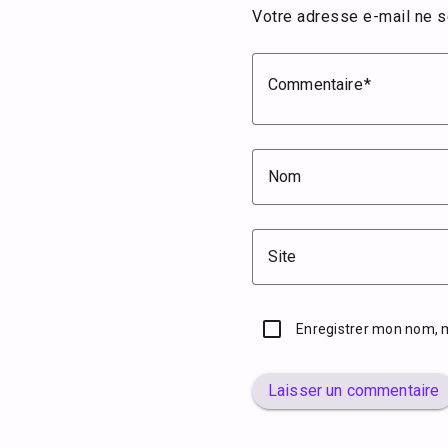
Votre adresse e-mail ne s
Commentaire
Nom
Site
Enregistrer mon nom, 
Laisser un commentaire