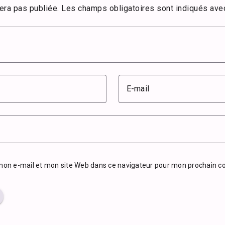
era pas publiée.
Les champs obligatoires sont indiqués av
E-mail
mon e-mail et mon site Web dans ce navigateur pour mon prochain 