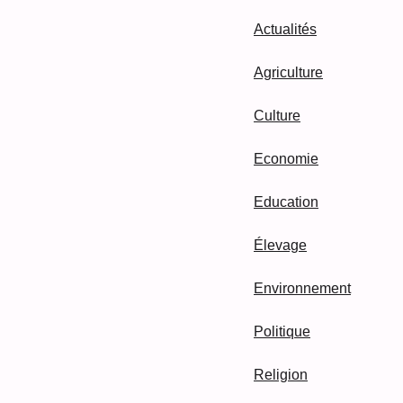
Actualités
Agriculture
Culture
Economie
Education
Élevage
Environnement
Politique
Religion