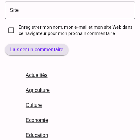
Site
Enregistrer mon nom, mon e-mail et mon site Web dans
ce navigateur pour mon prochain commentaire.
Laisser un commentaire
Actualités
Agriculture
Culture
Economie
Education