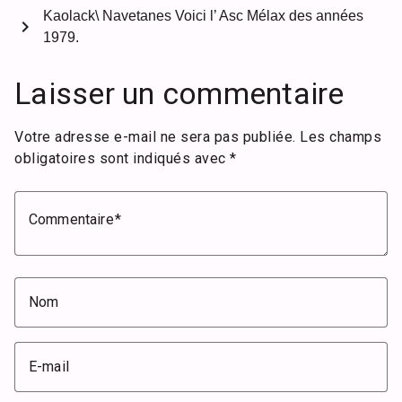
Kaolack\ Navetanes Voici l’ Asc Mélax des années
chevron_right
1979.
Laisser un commentaire
Votre adresse e-mail ne sera pas publiée.
Les champs
obligatoires sont indiqués avec
*
Commentaire
Nom
E-mail