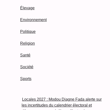
Élevage
Environnement
Politique
Religion
Santé
Société
Sports
Locales 2027 : Modou Diagne Fada alerte sur
les incertitudes du calendrier électoral et