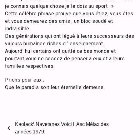
je connais quelque chose je le dois au sport.. »
Cette célèbre phrase prouve que vous étiez, vous êtes
et vous demeurez des amis , un bloc soudé et
indivisible.
Des générations qui ont légué à leurs successeurs des
valeurs humaines riches d ‘ enseignement.
Aujourd’ hui certains ont quitté ce bas monde et
pourtant vous ne cessez de penser à eux et à leurs
familles respectives.
Prions pour eux .
Que le paradis soit leur éternelle demeure.
Kaolack\ Navetanes Voici l’ Asc Mélax des
chevron_left
années 1979.