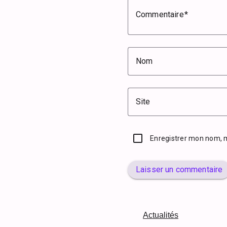
Commentaire
Nom
Site
Enregistrer mon nom, 
Laisser un commentaire
Actualités