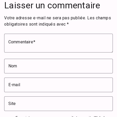
Laisser un commentaire
Votre adresse e-mail ne sera pas publiée.
Les champs
obligatoires sont indiqués avec
*
Commentaire
Nom
E-mail
Site