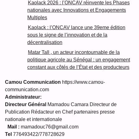
Kaolack 2026 : l’ONCAV réinvente les Phases
nationales avec Innovations et Engagements
Multiples
Kaolack : l’ONCAV lance une 39eme édition
sous le signe de l’innovation et de la
décentralisation
Matar Tall , un acteur incontournable de la
politique agricole au Sénégal : un engagement
constant aux côtés de l’État et des producteurs
Camou Communication
https://www.camou-
communication.com
Administrateur:
Directeur Général
Mamadou Camara Directeur de
Publication Rédacteur en Chef partenaires presse
nationale et internationale
Mail :
mamadouc76@gmail.com
Tel
776493422/778728629