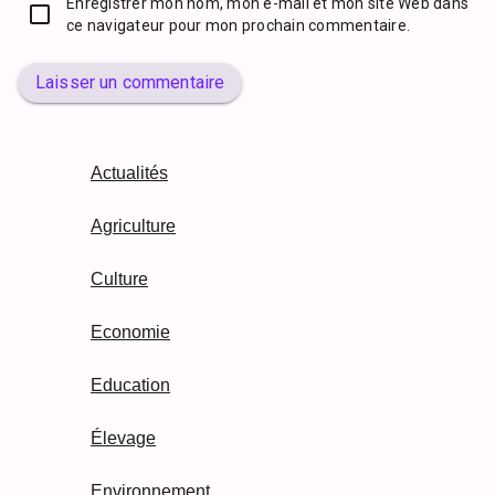
Enregistrer mon nom, mon e-mail et mon site Web dans
ce navigateur pour mon prochain commentaire.
Laisser un commentaire
Actualités
Agriculture
Culture
Economie
Education
Élevage
Environnement