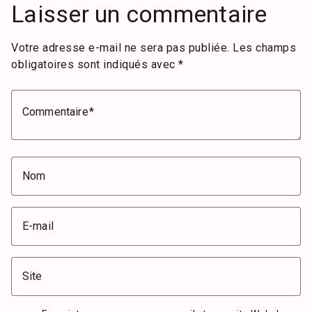
Laisser un commentaire
Votre adresse e-mail ne sera pas publiée.
Les champs
obligatoires sont indiqués avec
*
Commentaire
Nom
E-mail
Site