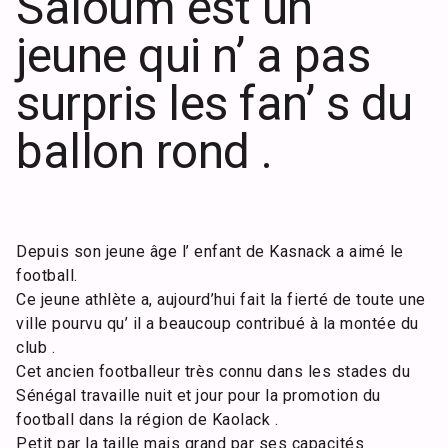
Saloum est un
jeune qui n’ a pas
surpris les fan’ s du
ballon rond .
Depuis son jeune âge l’ enfant de Kasnack a aimé le
football.
Ce jeune athlète a, aujourd’hui fait la fierté de toute une
ville pourvu qu’ il a beaucoup contribué à la montée du
club .
Cet ancien footballeur très connu dans les stades du
Sénégal travaille nuit et jour pour la promotion du
football dans la région de Kaolack .
Petit par la taille mais grand par ses capacités