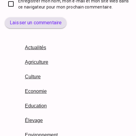
Enregistrer mon nom, mon e-mail et mon site Web dans
ce navigateur pour mon prochain commentaire.
Laisser un commentaire
Actualités
Agriculture
Culture
Economie
Education
Élevage
Environnement