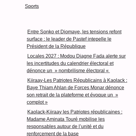
Sports
Entre Sonko et Diomaye, les tensions refont
surface : le leader de Pastef intepelle le
Président de la République
Locales 2027 : Modou Diagne Fada alerte sur
les incertitudes du calendrier électoral et
dénonce un » nombrilisme électoral «
Kiiraay-Les Patriotes Républicains à Kaolack :
Baye Thiam Ahlan de Forces Monar dénonce
son retrait de la plateforme et évoque un »
complot »
Kaolack-Kiiraay les Patriotes républicaines :
Madame Aminata Touré mobilise les
responsables autour de l’unité et du
renforcement de la base