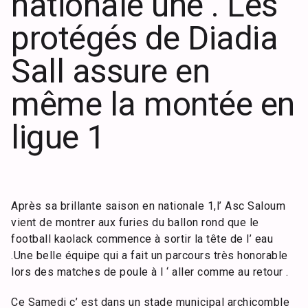
nationale une . Les
protégés de Diadia
Sall assure en
même la montée en
ligue 1
Après sa brillante saison en nationale 1,l’ Asc Saloum
vient de montrer aux furies du ballon rond que le
football kaolack commence à sortir la tête de l’ eau
.Une belle équipe qui a fait un parcours très honorable
lors des matches de poule à l ‘ aller comme au retour .
Ce Samedi c’ est dans un stade municipal archicomble