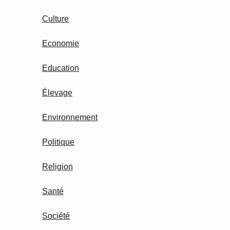
Culture
Economie
Education
Élevage
Environnement
Politique
Religion
Santé
Société