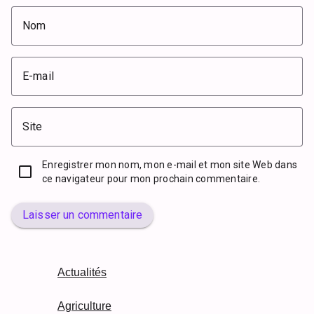
Nom
E-mail
Site
Enregistrer mon nom, mon e-mail et mon site Web dans
ce navigateur pour mon prochain commentaire.
Laisser un commentaire
Actualités
Agriculture