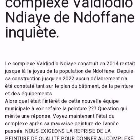
complexe Valdiodio
Ndiaye de Ndoffane
inquiète.
Le complexe Valdiodio Ndiaye construit en 2014 restait
jusque là le joyau de la population de Ndoffane. Depuis
sa construction jusqu’en 2022 aucun délabrement n’a
été constaté tant sur le plan du bâtiment, de la peinture
et des équipements.
Alors quel était l’intérêt de cette nouvelle équipe
municipale à voir refaire la peinture ??? Question qui
mérite une réponse. Voyez maintenant l’état du
complexe après sa mauvaise peinture de l’année
passée. NOUS EXIGEONS LA REPRISE DE LA
PEINTURE DE QUALITÉ POUR DONNER AU COMPLEXE