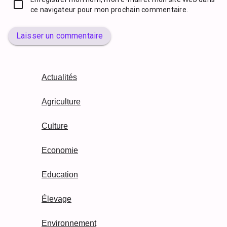
ce navigateur pour mon prochain commentaire.
Laisser un commentaire
Actualités
Agriculture
Culture
Economie
Education
Élevage
Environnement