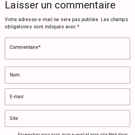
Laisser un commentaire
Votre adresse e-mail ne sera pas publiée.
Les champs
obligatoires sont indiqués avec
*
Commentaire
Nom
E-mail
Site
Enregistrer mon nom, mon e-mail et mon site Web dans