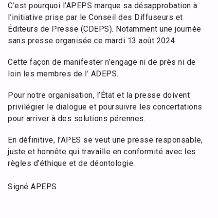
C’est pourquoi l’APEPS marque sa désapprobation à
l’initiative prise par le Conseil des Diffuseurs et
Éditeurs de Presse (CDEPS). Notamment une journée
sans presse organisée ce mardi 13 août 2024.
Cette façon de manifester n’engage ni de près ni de
loin les membres de l’ ADEPS.
Pour notre organisation, l’État et la presse doivent
privilégier le dialogue et poursuivre les concertations
pour arriver à des solutions pérennes.
En définitive, l’APES se veut une presse responsable,
juste et honnête qui travaille en conformité avec les
règles d’éthique et de déontologie.
Signé APEPS