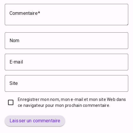
Commentaire
Nom
E-mail
Site
Enregistrer mon nom, mon e-mail et mon site Web dans
ce navigateur pour mon prochain commentaire.
Laisser un commentaire