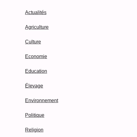
Actualités
Agriculture
Culture
Economie
Education
Élevage
Environnement
Politique
Religion