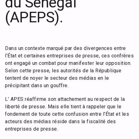
du Sénégal
(APEPS).
Dans un contexte marqué par des divergences entre
l’État et certaines entreprises de presse, ces confrères
ont engagé un combat pour manifester leur opposition.
Selon cette presse, les autorités de la République
tentent de noyer le secteur des médias en le
précipitant dans un gouffre.
L’ APES réaffirme son attachement au respect de la
liberté de presse. Mais elle tient à rappeler que le
fondement de toute cette confusion entre l’État et les
acteurs des médias réside dans la fiscalité des
entreprises de presse.