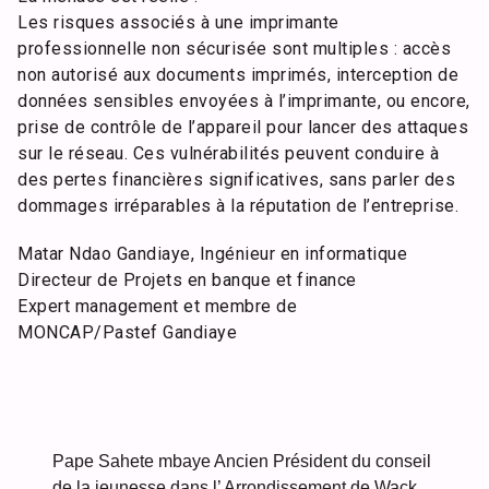
Les risques associés à une imprimante
professionnelle non sécurisée sont multiples : accès
non autorisé aux documents imprimés, interception de
données sensibles envoyées à l’imprimante, ou encore,
prise de contrôle de l’appareil pour lancer des attaques
sur le réseau. Ces vulnérabilités peuvent conduire à
des pertes financières significatives, sans parler des
dommages irréparables à la réputation de l’entreprise.
Matar Ndao Gandiaye, Ingénieur en informatique
Directeur de Projets en banque et finance
Expert management et membre de
MONCAP/Pastef Gandiaye
Pape Sahete mbaye Ancien Président du conseil
de la jeunesse dans l’ Arrondissement de Wack