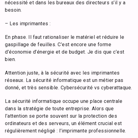
nécessité et dans les bureaux des directeurs s’il y a
besoin.
– Les imprimantes :
En phase. Il faut rationaliser le matériel et réduire le
gaspillage de feuilles. C’est encore une forme
d’économie d’énergie et de budget. Je dis que c’est
bien.
Attention juste, à la sécurité avec les imprimantes
réseaux. La sécurité informatique est un métier pas
donné, et très sensible. Cybersécurité vs cyberattaque.
La sécurité informatique occupe une place centrale
dans la stratégie de toute entreprise. Alors que
l’attention se porte souvent sur la protection des
ordinateurs et des serveurs, un élément crucial est
régulièrement négligé : l’imprimante professionnelle.