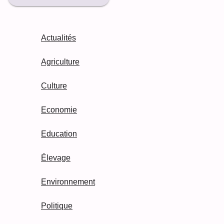
Actualités
Agriculture
Culture
Economie
Education
Élevage
Environnement
Politique