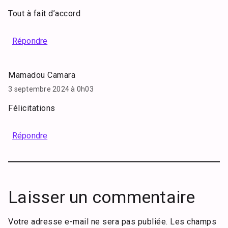
Tout à fait d’accord
Répondre
Mamadou Camara
3 septembre 2024 à 0h03
Félicitations
Répondre
Laisser un commentaire
Votre adresse e-mail ne sera pas publiée.
Les champs