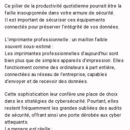
Ce pilier de la productivité quotidienne pourrait être la
faille insoupçonnée dans votre armure de sécurité.
Il est important de sécuriser ces équipements
connectés pour préserver l’intégrité de vos données.
L’imprimante professionnelle : un maillon faible
souvent sous-estimé :
Les imprimantes professionnelles d’aujourd’hui sont
bien plus que de simples appareils d’impression. Elles
fonctionnent comme des ordinateurs à part entière,
connectées au réseau de l’entreprise, capables
d’envoyer et de recevoir des données.
Cette sophistication leur confère une place de choix
dans les stratégies de cybersécurité. Pourtant, elles
restent fréquemment les grandes oubliées des audits
de sécurité, offrant ainsi une porte dérobée aux cyber
attaquants.
La menace est réelle :