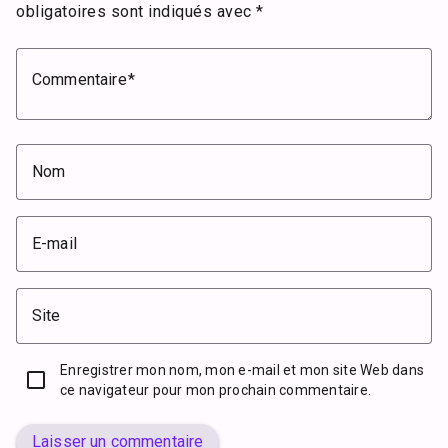
obligatoires sont indiqués avec
*
Commentaire
Nom
E-mail
Site
Enregistrer mon nom, mon e-mail et mon site Web dans
ce navigateur pour mon prochain commentaire.
Laisser un commentaire