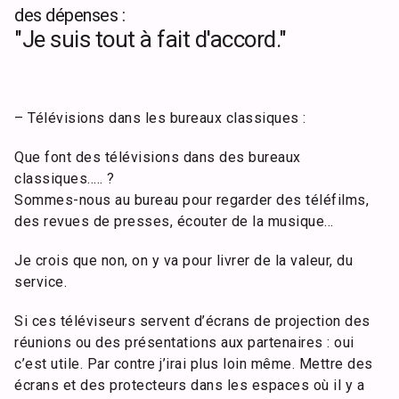
des dépenses :
"Je suis tout à fait d'accord."
– Télévisions dans les bureaux classiques :
Que font des télévisions dans des bureaux
classiques….. ?
Sommes-nous au bureau pour regarder des téléfilms,
des revues de presses, écouter de la musique…
Je crois que non, on y va pour livrer de la valeur, du
service.
Si ces téléviseurs servent d’écrans de projection des
réunions ou des présentations aux partenaires : oui
c’est utile. Par contre j’irai plus loin même. Mettre des
écrans et des protecteurs dans les espaces où il y a