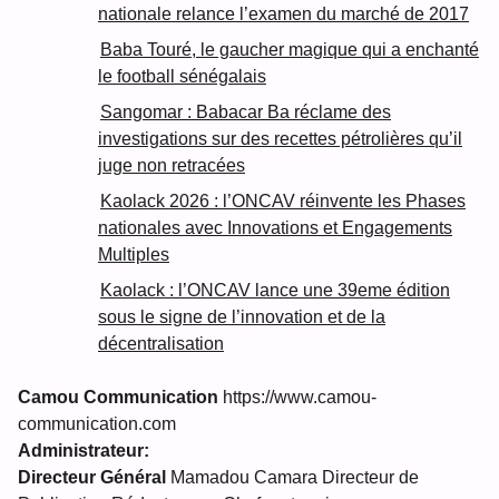
nationale relance l’examen du marché de 2017
Baba Touré, le gaucher magique qui a enchanté
le football sénégalais
Sangomar : Babacar Ba réclame des
investigations sur des recettes pétrolières qu’il
juge non retracées
Kaolack 2026 : l’ONCAV réinvente les Phases
nationales avec Innovations et Engagements
Multiples
Kaolack : l’ONCAV lance une 39eme édition
sous le signe de l’innovation et de la
décentralisation
Camou Communication
https://www.camou-
communication.com
Administrateur:
Directeur Général
Mamadou Camara Directeur de