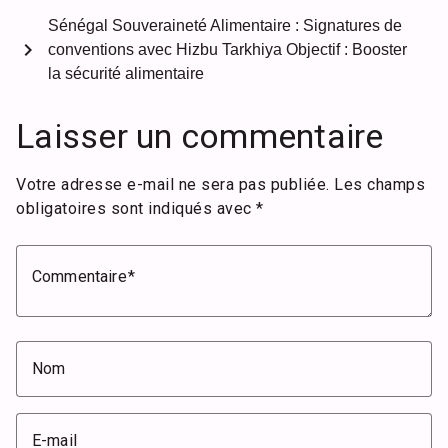
Sénégal Souveraineté Alimentaire : Signatures de
chevron_right
conventions avec Hizbu Tarkhiya Objectif : Booster
la sécurité alimentaire
Laisser un commentaire
Votre adresse e-mail ne sera pas publiée.
Les champs
obligatoires sont indiqués avec
*
Commentaire
Nom
E-mail