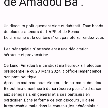
de Amadou Ba .
Un discours politiquement vide et dubitatif. Faux bonds
de plusieurs ténors de l’ APR et de Benno.
Le charisme et le contenu n’ ont pas été au rendez vous
.
Les sénégalais s’ attendaient à une déclaration
héroïque et provocatrice .
Ce Lundi Amadou Ba, candidat malheureux à l’ élection
présidentielle du 23 Mars 2024, a officiellement lancé
son parti politique .
Après un mutisme post électoral de six mois ,Amadou
Ba est finalement sorti de sa réserve pour s’ adresser
aux sénégalais en général et à ses partisans en
particulier .Dans la forme de son discours , il a été
irréprochable mais dans le contenu ,les sénégalais s’