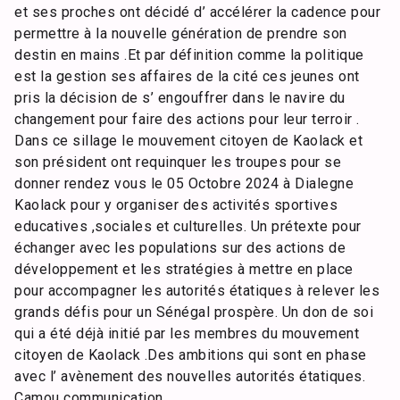
et ses proches ont décidé d’ accélérer la cadence pour
permettre à la nouvelle génération de prendre son
destin en mains .Et par définition comme la politique
est la gestion ses affaires de la cité ces jeunes ont
pris la décision de s’ engouffrer dans le navire du
changement pour faire des actions pour leur terroir .
Dans ce sillage le mouvement citoyen de Kaolack et
son président ont requinquer les troupes pour se
donner rendez vous le 05 Octobre 2024 à Dialegne
Kaolack pour y organiser des activités sportives
educatives ,sociales et culturelles. Un prétexte pour
échanger avec les populations sur des actions de
développement et les stratégies à mettre en place
pour accompagner les autorités étatiques à relever les
grands défis pour un Sénégal prospère. Un don de soi
qui a été déjà initié par les membres du mouvement
citoyen de Kaolack .Des ambitions qui sont en phase
avec l’ avènement des nouvelles autorités étatiques.
Camou communication