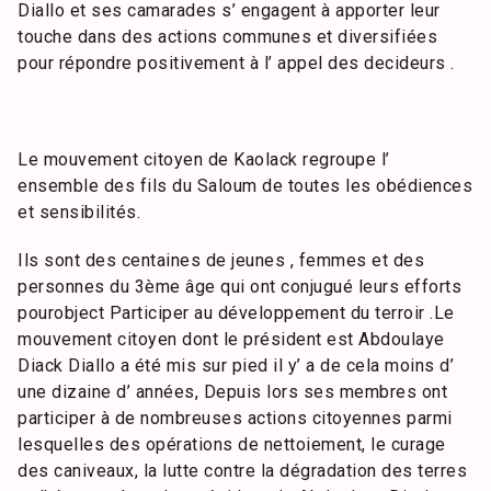
Diallo et ses camarades s’ engagent à apporter leur
touche dans des actions communes et diversifiées
pour répondre positivement à l’ appel des decideurs .
Le mouvement citoyen de Kaolack regroupe l’
ensemble des fils du Saloum de toutes les obédiences
et sensibilités.
Ils sont des centaines de jeunes , femmes et des
personnes du 3ème âge qui ont conjugué leurs efforts
pourobject Participer au développement du terroir .Le
mouvement citoyen dont le président est Abdoulaye
Diack Diallo a été mis sur pied il y’ a de cela moins d’
une dizaine d’ années, Depuis lors ses membres ont
participer à de nombreuses actions citoyennes parmi
lesquelles des opérations de nettoiement, le curage
des caniveaux, la lutte contre la dégradation des terres