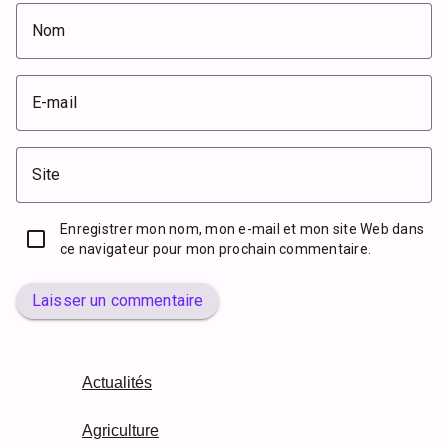
Nom
E-mail
Site
Enregistrer mon nom, mon e-mail et mon site Web dans
ce navigateur pour mon prochain commentaire.
Laisser un commentaire
Actualités
Agriculture