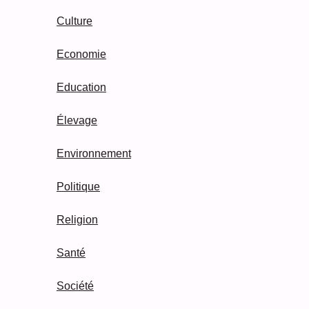
Culture
Economie
Education
Élevage
Environnement
Politique
Religion
Santé
Société