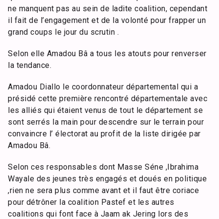
ne manquent pas au sein de ladite coalition, cependant
il fait de l’engagement et de la volonté pour frapper un
grand coups le jour du scrutin .
Selon elle Amadou Bâ a tous les atouts pour renverser
la tendance.
Amadou Diallo le coordonnateur départemental qui a
présidé cette première rencontré départementale avec
les alliés qui étaient venus de tout le département se
sont serrés la main pour descendre sur le terrain pour
convaincre l’ électorat au profit de la liste dirigée par
Amadou Bâ.
Selon ces responsables dont Masse Séne ,Ibrahima
Wayale des jeunes très engagés et doués en politique
,rien ne sera plus comme avant et il faut être coriace
pour détrôner la coalition Pastef et les autres
coalitions qui font face à Jaam ak Jering lors des