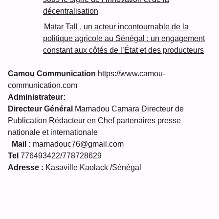
décentralisation
Matar Tall , un acteur incontournable de la
politique agricole au Sénégal : un engagement
constant aux côtés de l’État et des producteurs
Camou Communication
https://www.camou-
communication.com
Administrateur:
Directeur Général
Mamadou Camara Directeur de
Publication Rédacteur en Chef partenaires presse
nationale et internationale
Mail :
mamadouc76@gmail.com
Tel
776493422/778728629
Adresse :
Kasaville Kaolack /Sénégal