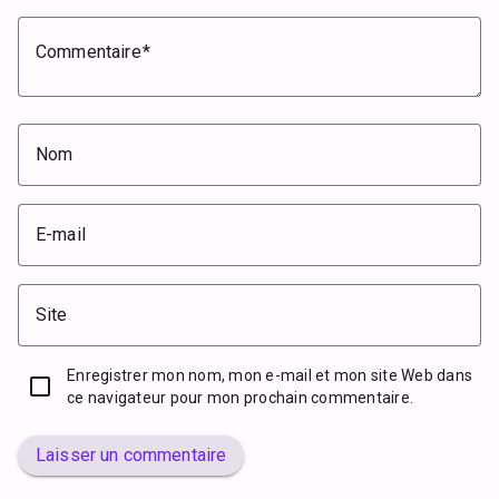
Commentaire
Nom
E-mail
Site
Enregistrer mon nom, mon e-mail et mon site Web dans
ce navigateur pour mon prochain commentaire.
Laisser un commentaire