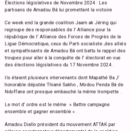
Élections législatives de Novembre 2024 : Les
partisans de Amadou Bâ lui promettent la victoire
Ce week end la grande coalition Jaam ak Jéring qui
regroupe des responsables de l’ Alliance pour la
république de l’ Alliance des Forces de Progrès de la
Ligue Démocratique, ceux du Parti socialiste ,des alliés
et sympathisants de Amadou Bâ ont battu le rappel des
troupes pour aller à la conquête de l’ électorat en vue
des élections législatives du 17 Novembre 2024 .
Ils étaient plusieurs intervenants dont Mapathé Ba ,l’
honorable députée Thiané Sakho , Modou Penda Bâ de
Ndoffane ont presque embauché la même trompette .
Le mot d’ ordre est le même » Battre campagne
ensemble et gagner ensemble « .
Amadou Diallo président du mouvement ATTAK par