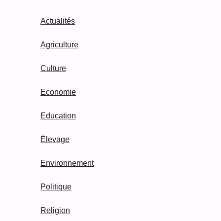
Actualités
Agriculture
Culture
Economie
Education
Élevage
Environnement
Politique
Religion