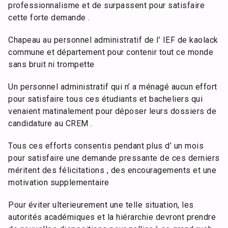
professionnalisme et de surpassent pour satisfaire
cette forte demande .
Chapeau au personnel administratif de l’ IEF de kaolack
commune et département pour contenir tout ce monde
sans bruit ni trompette
Un personnel administratif qui n’ a ménagé aucun effort
pour satisfaire tous ces étudiants et bacheliers qui
venaient matinalement pour déposer leurs dossiers de
candidature au CREM .
Tous ces efforts consentis pendant plus d’ un mois
pour satisfaire une demande pressante de ces derniers
méritent des félicitations , des encouragements et une
motivation supplementaire
Pour éviter ulterieurement une telle situation, les
autorités académiques et la hiérarchie devront prendre