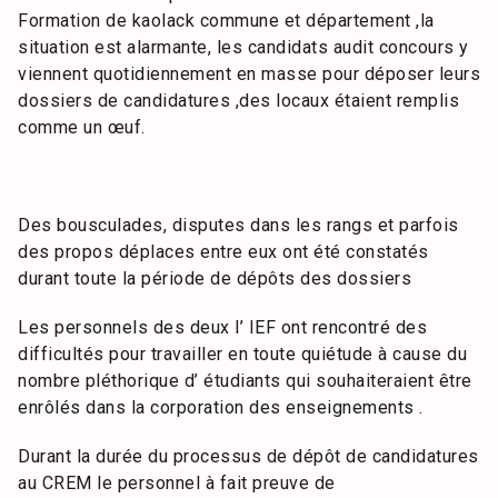
Formation de kaolack commune et département ,la
situation est alarmante, les candidats audit concours y
viennent quotidiennement en masse pour déposer leurs
dossiers de candidatures ,des locaux étaient remplis
comme un œuf.
Des bousculades, disputes dans les rangs et parfois
des propos déplaces entre eux ont été constatés
durant toute la période de dépôts des dossiers
Les personnels des deux l’ IEF ont rencontré des
difficultés pour travailler en toute quiétude à cause du
nombre pléthorique d’ étudiants qui souhaiteraient être
enrôlés dans la corporation des enseignements .
Durant la durée du processus de dépôt de candidatures
au CREM le personnel à fait preuve de