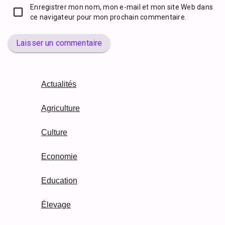
Enregistrer mon nom, mon e-mail et mon site Web dans
ce navigateur pour mon prochain commentaire.
Laisser un commentaire
Actualités
Agriculture
Culture
Economie
Education
Élevage