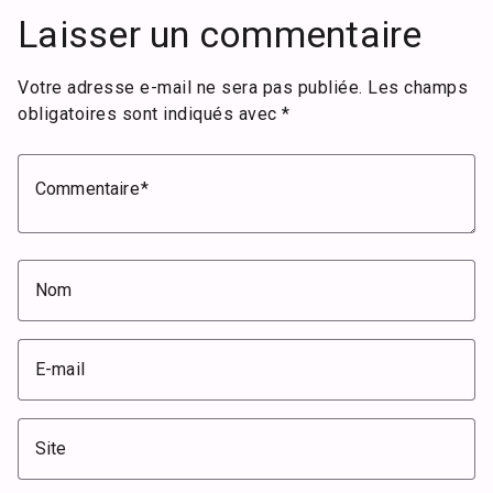
Laisser un commentaire
Votre adresse e-mail ne sera pas publiée.
Les champs
obligatoires sont indiqués avec
*
Commentaire
Nom
E-mail
Site