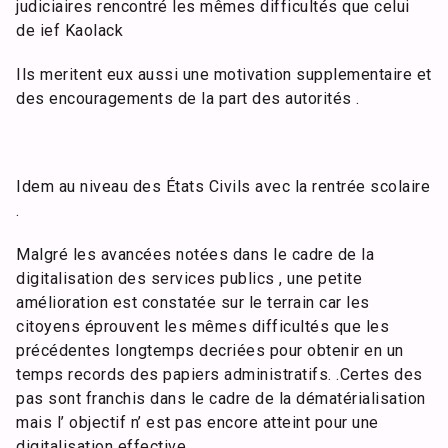
judiciaires rencontré les mêmes difficultés que celui
de ief Kaolack
Ils meritent eux aussi une motivation supplementaire et
des encouragements de la part des autorités .
Idem au niveau des États Civils avec la rentrée scolaire
.
Malgré les avancées notées dans le cadre de la
digitalisation des services publics , une petite
amélioration est constatée sur le terrain car les
citoyens éprouvent les mêmes difficultés que les
précédentes longtemps decriées pour obtenir en un
temps records des papiers administratifs. .Certes des
pas sont franchis dans le cadre de la dématérialisation
mais l’ objectif n’ est pas encore atteint pour une
digitalisation effective .