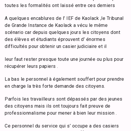
toutes les formalités ont laissé entre ces derniers
A quelques encablures de l’ IEF de Kaolack ,le Tribunal
de Grande Instance de Kaolack a vécu le même
scénario car depuis quelques jours les citoyens dont
des élèves et étudiants éprouvent d’ énormes
difficultés pour obtenir un casier judiciaire et il
leur faut rester presque toute une journée ou plus pour
récupérer leurs papiers .
La bas le personnel à également souffert pour prendre
en charge la très forte demande des citoyens.
Parfois les travailleurs sont dépassés par des jeunes
des citoyens mais ils ont toujours fait preuve de
professionnalisme pour mener à bien leur mission .
Ce personnel du service qui s’ occupe a des casiers