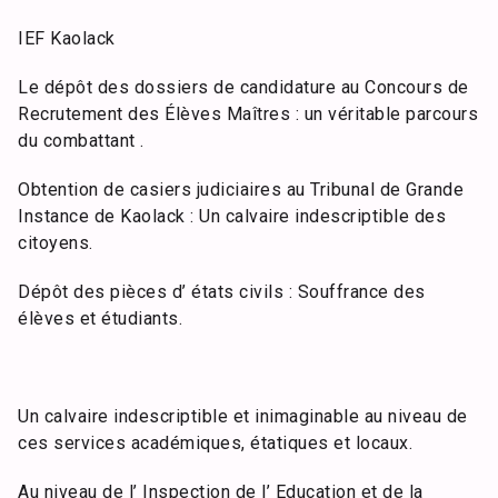
IEF Kaolack
Le dépôt des dossiers de candidature au Concours de
Recrutement des Élèves Maîtres : un véritable parcours
du combattant .
Obtention de casiers judiciaires au Tribunal de Grande
Instance de Kaolack : Un calvaire indescriptible des
citoyens.
Dépôt des pièces d’ états civils : Souffrance des
élèves et étudiants.
Un calvaire indescriptible et inimaginable au niveau de
ces services académiques, étatiques et locaux.
Au niveau de l’ Inspection de l’ Education et de la