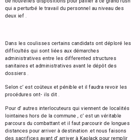
de nouvelles dispositions pour pallier à ce grand rush
qui a perturbé le travail du personnel au niveau des
deux ief .
Dans les coulisses certains candidats ont déploré les
difficultés qui sont liées aux démarches
administratives entre les differented structures
sanitaires et administratives avant le dépôt des
dossiers .
Selon c’ est coûteux et pénible et il faudra revoir les
procédures ont- ils dit .
Pour d’ autres interlocuteurs qui viennent de localités
lointaines hors de la commune , c’ est un véritable
parcours du combattant et il faut parcourir de longues
distances pour arriver à destination .et nous faisons
des sacrifices avant d’ arriver à Kaolack pour remplir