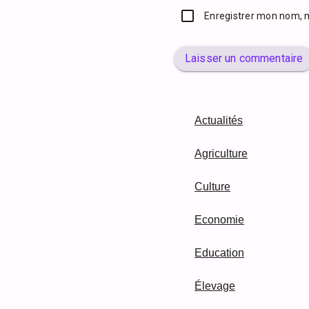
Enregistrer mon nom, 
Laisser un commentaire
Actualités
Agriculture
Culture
Economie
Education
Élevage