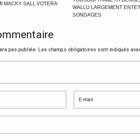
I MACKY SALL VOTERA
WALLU LARGEMENT ENTETE
SONDAGES
commentaire
era pas publiée.
Les champs obligatoires sont indiqués av
E-mail