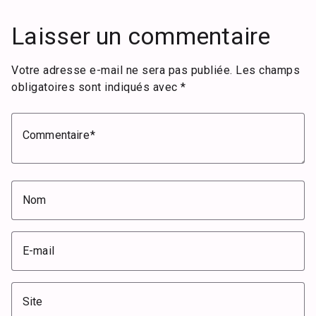
Laisser un commentaire
Votre adresse e-mail ne sera pas publiée.
Les champs
obligatoires sont indiqués avec
*
Commentaire
Nom
E-mail
Site