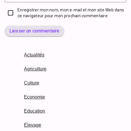
Enregistrer mon nom, mon e-mail et mon site Web dans
ce navigateur pour mon prochain commentaire.
Laisser un commentaire
Actualités
Agriculture
Culture
Economie
Education
Élevage