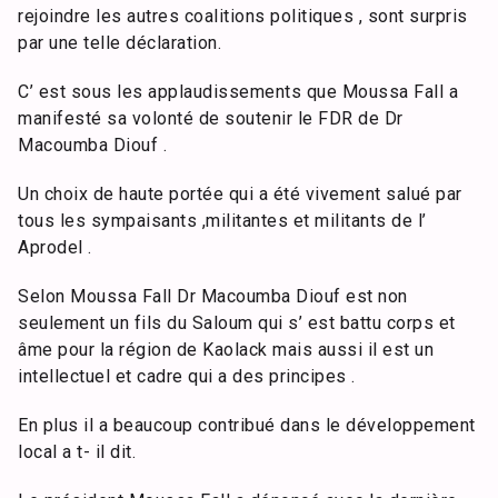
rejoindre les autres coalitions politiques , sont surpris
par une telle déclaration.
C’ est sous les applaudissements que Moussa Fall a
manifesté sa volonté de soutenir le FDR de Dr
Macoumba Diouf .
Un choix de haute portée qui a été vivement salué par
tous les sympaisants ,militantes et militants de l’
Aprodel .
Selon Moussa Fall Dr Macoumba Diouf est non
seulement un fils du Saloum qui s’ est battu corps et
âme pour la région de Kaolack mais aussi il est un
intellectuel et cadre qui a des principes .
En plus il a beaucoup contribué dans le développement
local a t- il dit.