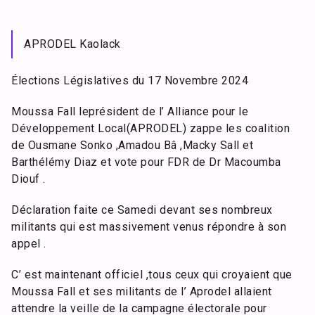
APRODEL Kaolack
Élections Législatives du 17 Novembre 2024
Moussa Fall leprésident de l’ Alliance pour le
Développement Local(APRODEL) zappe les coalition
de Ousmane Sonko ,Amadou Bâ ,Macky Sall et
Barthélémy Diaz et vote pour FDR de Dr Macoumba
Diouf .
Déclaration faite ce Samedi devant ses nombreux
militants qui est massivement venus répondre à son
appel .
C’ est maintenant officiel ,tous ceux qui croyaient que
Moussa Fall et ses militants de l’ Aprodel allaient
attendre la veille de la campagne électorale pour