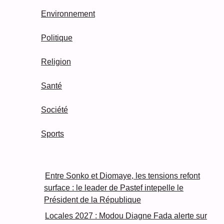
Environnement
Politique
Religion
Santé
Société
Sports
Entre Sonko et Diomaye, les tensions refont
surface : le leader de Pastef intepelle le
Président de la République
Locales 2027 : Modou Diagne Fada alerte sur