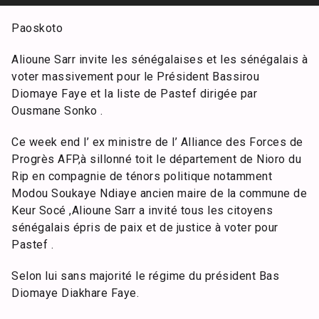
Paoskoto
Alioune Sarr invite les sénégalaises et les sénégalais à
voter massivement pour le Président Bassirou
Diomaye Faye et la liste de Pastef dirigée par
Ousmane Sonko .
Ce week end l’ ex ministre de l’ Alliance des Forces de
Progrès AFP,à sillonné toit le département de Nioro du
Rip en compagnie de ténors politique notamment
Modou Soukaye Ndiaye ancien maire de la commune de
Keur Socé ,Alioune Sarr a invité tous les citoyens
sénégalais épris de paix et de justice à voter pour
Pastef .
Selon lui sans majorité le régime du président Bas
Diomaye Diakhare Faye.