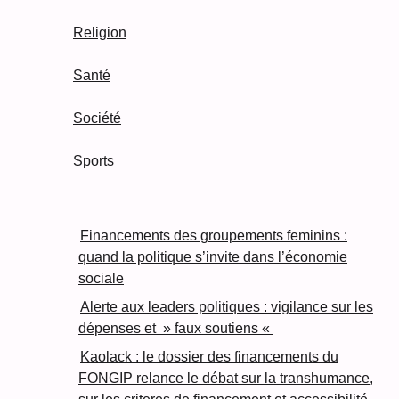
Religion
Santé
Société
Sports
Financements des groupements feminins :
quand la politique s’invite dans l’économie
sociale
Alerte aux leaders politiques : vigilance sur les
dépenses et » faux soutiens «
Kaolack : le dossier des financements du
FONGIP relance le débat sur la transhumance,