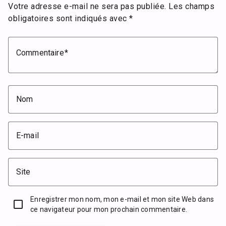
Votre adresse e-mail ne sera pas publiée.
Les champs
obligatoires sont indiqués avec
*
Commentaire
Nom
E-mail
Site
Enregistrer mon nom, mon e-mail et mon site Web dans
ce navigateur pour mon prochain commentaire.