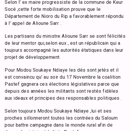
Selon l’ ex maire progressiste de la commune de Keur
Socé ,cette forte mobilisation prouve que le
Département de Nioro du Rip a favorablement répondu
à l’ appel de Alioune Sarr .
Les partisans du ministre Alioune Sarr se sont félicités
de leur mentor qui,selon eux , est un républicain qui a
toujours accompagné les autorités étatiques dans leur
projet de développement.
Pour Modou Soukaye Ndiaye les dès sont jetés et il
est convaincu qu’ au soir du 17 Novembre la coalition
Pastef gagnera ces élections législatives parce que
depuis des années les militants sont restés fidèles
aux ideaux et principes des responsables politiques .
Selon toujours Modou Soukaye Ndiaye ,lui et ses
proches sillonneront toutes les contrées du Saloum
pour battre campagne dans le monde rural afin de