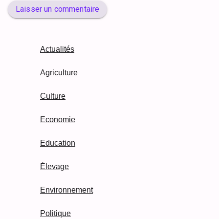
Laisser un commentaire
Actualités
Agriculture
Culture
Economie
Education
Élevage
Environnement
Politique