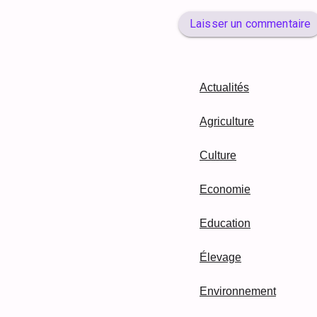
Laisser un commentaire
Actualités
Agriculture
Culture
Economie
Education
Élevage
Environnement