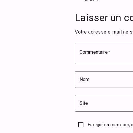
Laisser un 
Votre adresse e-mail ne s
Commentaire
Nom
Site
Enregistrer mon nom, 