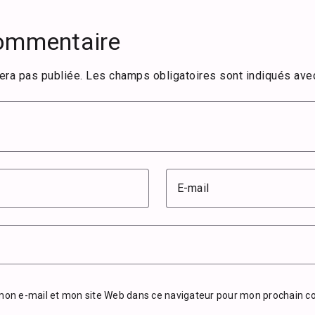
commentaire
era pas publiée.
Les champs obligatoires sont indiqués av
E-mail
mon e-mail et mon site Web dans ce navigateur pour mon prochain 