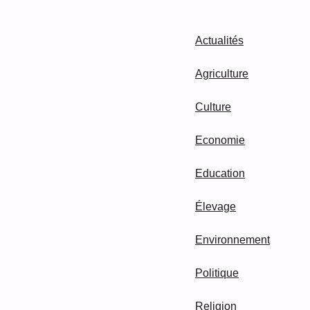
Actualités
Agriculture
Culture
Economie
Education
Élevage
Environnement
Politique
Religion