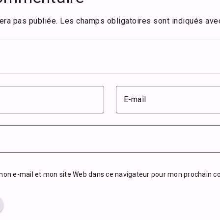
era pas publiée.
Les champs obligatoires sont indiqués av
E-mail
mon e-mail et mon site Web dans ce navigateur pour mon prochain 