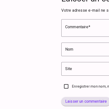
Votre adresse e-mail ne s
Commentaire
Nom
Site
Enregistrer mon nom, 
Laisser un commentaire