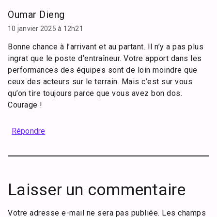
Oumar Dieng
10 janvier 2025 à 12h21
Bonne chance à l’arrivant et au partant. Il n’y a pas plus
ingrat que le poste d’entraîneur. Votre apport dans les
performances des équipes sont de loin moindre que
ceux des acteurs sur le terrain. Mais c’est sur vous
qu’on tire toujours parce que vous avez bon dos.
Courage !
Répondre
Laisser un commentaire
Votre adresse e-mail ne sera pas publiée.
Les champs