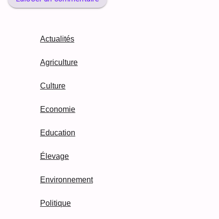
Actualités
Agriculture
Culture
Economie
Education
Élevage
Environnement
Politique