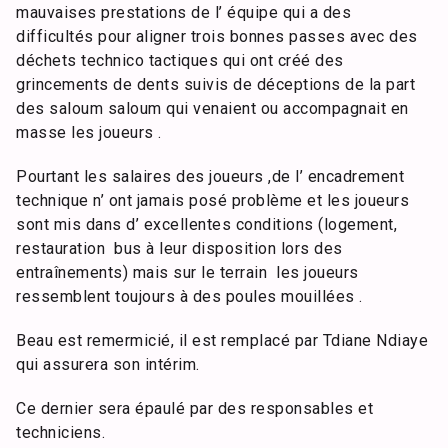
mauvaises prestations de l’ équipe qui a des
difficultés pour aligner trois bonnes passes avec des
déchets technico tactiques qui ont créé des
grincements de dents suivis de déceptions de la part
des saloum saloum qui venaient ou accompagnait en
masse les joueurs .
Pourtant les salaires des joueurs ,de l’ encadrement
technique n’ ont jamais posé problème et les joueurs
sont mis dans d’ excellentes conditions (logement,
restauration bus à leur disposition lors des
entraînements) mais sur le terrain les joueurs
ressemblent toujours à des poules mouillées .
Beau est remermicié, il est remplacé par Tdiane Ndiaye
qui assurera son intérim.
Ce dernier sera épaulé par des responsables et
techniciens.