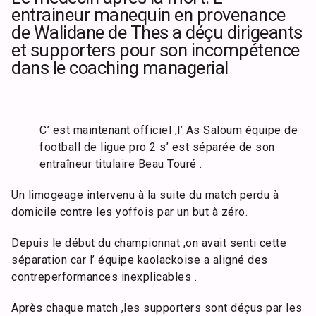
entraineur manequin en provenance
de Walidane de Thes a déçu dirigeants
et supporters pour son incompétence
dans le coaching managerial
C’ est maintenant officiel ,l’ As Saloum équipe de
football de ligue pro 2 s’ est séparée de son
entraîneur titulaire Beau Touré .
Un limogeage intervenu à la suite du match perdu à
domicile contre les yoffois par un but à zéro.
Depuis le début du championnat ,on avait senti cette
séparation car l’ équipe kaolackoise a aligné des
contreperformances inexplicables .
Après chaque match ,les supporters sont déçus par les