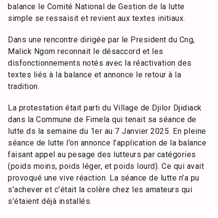
balance le Comité National de Gestion de la lutte
simple se ressaisit et revient aux textes initiaux.
Dans une rencontre dirigée par le President du Cng,
Malick Ngom reconnait le désaccord et les
disfonctionnements notés avec la réactivation des
textes liés à la balance et annonce le retour à la
tradition.
La protestation était parti du Village de Djilor Djidiack
dans la Commune de Fimela qui tenait sa séance de
lutte ds la semaine du 1er au 7 Janvier 2025. En pleine
séance de lutte l’on annonce l’application de la balance
faisant appel au pesage des lutteurs par catégories
(poids moins, poids léger, et poids lourd). Ce qui avait
provoqué une vive réaction. La séance de lutte n’a pu
s’achever et c’était la colère chez les amateurs qui
s’étaient déjà installés.