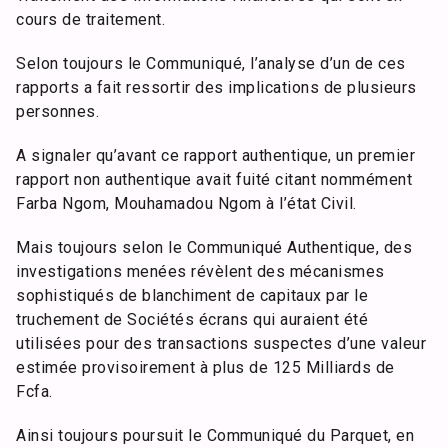
cours de traitement.
Selon toujours le Communiqué, l’analyse d’un de ces
rapports a fait ressortir des implications de plusieurs
personnes.
A signaler qu’avant ce rapport authentique, un premier
rapport non authentique avait fuité citant nommément
Farba Ngom, Mouhamadou Ngom à l’état Civil.
Mais toujours selon le Communiqué Authentique, des
investigations menées révèlent des mécanismes
sophistiqués de blanchiment de capitaux par le
truchement de Sociétés écrans qui auraient été
utilisées pour des transactions suspectes d’une valeur
estimée provisoirement à plus de 125 Milliards de
Fcfa.
Ainsi toujours poursuit le Communiqué du Parquet, en