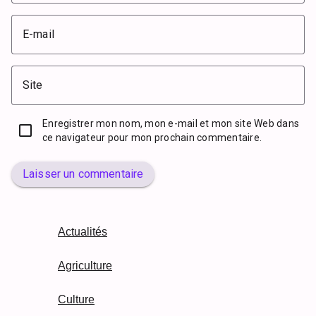
E-mail
Site
Enregistrer mon nom, mon e-mail et mon site Web dans
ce navigateur pour mon prochain commentaire.
Laisser un commentaire
Actualités
Agriculture
Culture