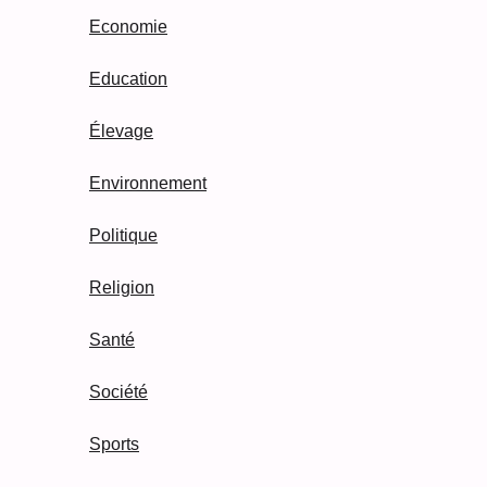
Economie
Education
Élevage
Environnement
Politique
Religion
Santé
Société
Sports