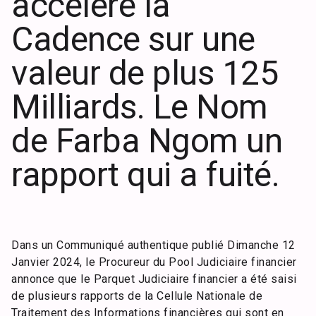
accélère la
Cadence sur une
valeur de plus 125
Milliards. Le Nom
de Farba Ngom un
rapport qui a fuité.
Dans un Communiqué authentique publié Dimanche 12
Janvier 2024, le Procureur du Pool Judiciaire financier
annonce que le Parquet Judiciaire financier a été saisi
de plusieurs rapports de la Cellule Nationale de
Traitement des Informations financières qui sont en