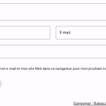
E-mail
mon e-mail et mon site Web dans ce navigateur pour mon prochain 
Sangomar : Babacar