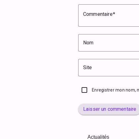
Commentaire
Nom
Site
Enregistrer mon nom, 
Laisser un commentaire
Actualités