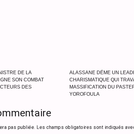
NISTRE DE LA
ALASSANE DÉME UN LEAD
AGNE SON COMBAT
CHARISMATIQUE QUI TRAV
ACTEURS DES
MASSIFICATION DU PASTEF
YOROFOULA
commentaire
era pas publiée.
Les champs obligatoires sont indiqués av