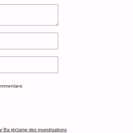
commentaire.
 Ba réclame des investigations