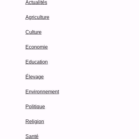
Actualités
Agriculture
Culture
Economie
Education
Élevage
Environnement
Politique
Religion
Santé