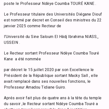
poste le Professeur Ndèye Coumba TOURÉ KANE .
Le Professeur titulaire des Universités Diégane Diouf
est nommé par decret en Conseil des ministres du 22
janvier 2025 comme Recteur de
l’Université du Sine Saloum El Hâdj Ibrahima NIASS_
USSEIN .
Le Recteur sortant Professeur Ndèye Coumba Touré
Kane a été nommée
par décret le 15 juillet 2020 par son Excellence le
Président de la République sortant Macky Sall , elle
avait remplacé dans ses nouvelles fonctions, le
Professeur Amadou Tidiane Guiro.
Aprés avoir fait plus de quatre ans à la tête du temple
du savoir ,le Recteur sortant Ndéye Coumba Touré a