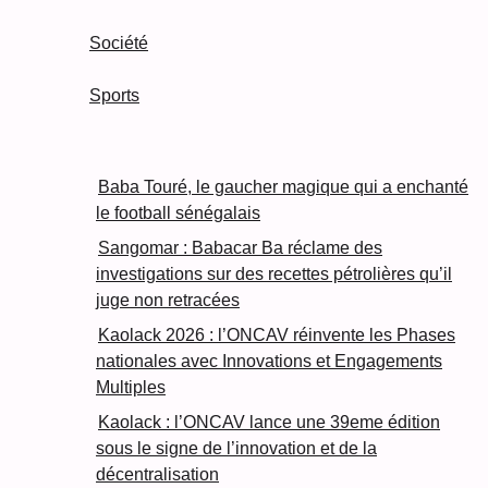
Société
Sports
Baba Touré, le gaucher magique qui a enchanté
le football sénégalais
Sangomar : Babacar Ba réclame des
investigations sur des recettes pétrolières qu’il
juge non retracées
Kaolack 2026 : l’ONCAV réinvente les Phases
nationales avec Innovations et Engagements
Multiples
Kaolack : l’ONCAV lance une 39eme édition
sous le signe de l’innovation et de la
décentralisation