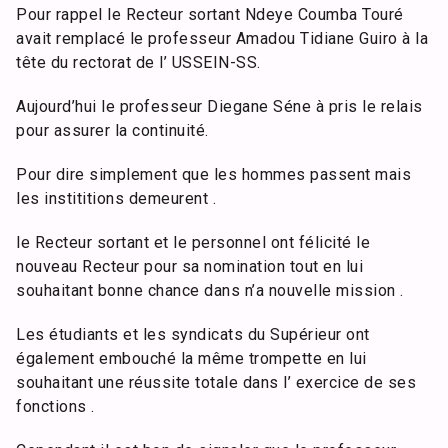
Pour rappel le Recteur sortant Ndeye Coumba Touré
avait remplacé le professeur Amadou Tidiane Guiro à la
tête du rectorat de l’ USSEIN-SS.
Aujourd’hui le professeur Diegane Séne à pris le relais
pour assurer la continuité.
Pour dire simplement que les hommes passent mais
les instititions demeurent .
le Recteur sortant et le personnel ont félicité le
nouveau Recteur pour sa nomination tout en lui
souhaitant bonne chance dans n’a nouvelle mission .
Les étudiants et les syndicats du Supérieur ont
également embouché la même trompette en lui
souhaitant une réussite totale dans l’ exercice de ses
fonctions .