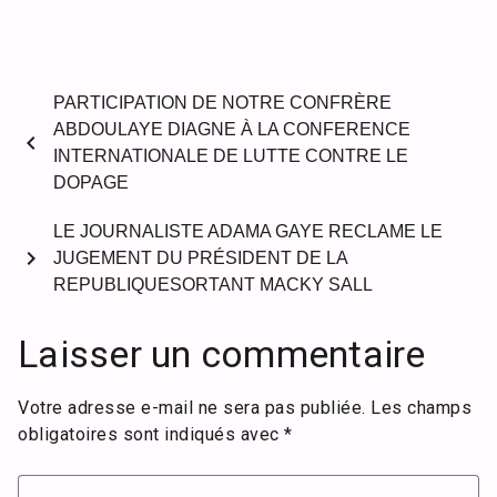
PARTICIPATION DE NOTRE CONFRÈRE
ABDOULAYE DIAGNE À LA CONFERENCE
chevron_left
INTERNATIONALE DE LUTTE CONTRE LE
DOPAGE
LE JOURNALISTE ADAMA GAYE RECLAME LE
chevron_right
JUGEMENT DU PRÉSIDENT DE LA
REPUBLIQUESORTANT MACKY SALL
Laisser un commentaire
Votre adresse e-mail ne sera pas publiée.
Les champs
obligatoires sont indiqués avec
*