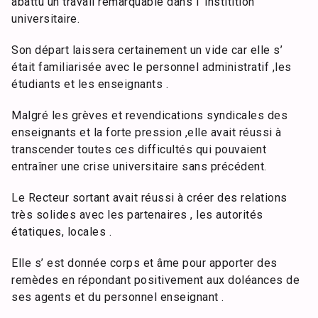
abattu un travail remarquable dans l’ institition
universitaire.
Son départ laissera certainement un vide car elle s’
était familiarisée avec le personnel administratif ,les
étudiants et les enseignants .
Malgré les grèves et revendications syndicales des
enseignants et la forte pression ,elle avait réussi à
transcender toutes ces difficultés qui pouvaient
entraîner une crise universitaire sans précédent.
Le Recteur sortant avait réussi à créer des relations
très solides avec les partenaires , les autorités
étatiques, locales .
Elle s’ est donnée corps et âme pour apporter des
remèdes en répondant positivement aux doléances de
ses agents et du personnel enseignant .