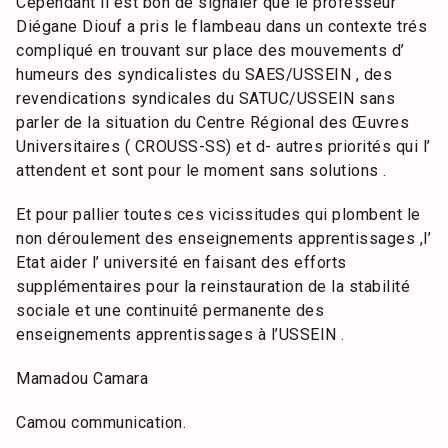
Cependant il est bon de signaler que le professeur
Diégane Diouf a pris le flambeau dans un contexte trés
compliqué en trouvant sur place des mouvements d’
humeurs des syndicalistes du SAES/USSEIN , des
revendications syndicales du SATUC/USSEIN sans
parler de la situation du Centre Régional des Œuvres
Universitaires ( CROUSS-SS) et d- autres priorités qui l’
attendent et sont pour le moment sans solutions .
Et pour pallier toutes ces vicissitudes qui plombent le
non déroulement des enseignements apprentissages ,l’
Etat aider l’ université en faisant des efforts
supplémentaires pour la reinstauration de la stabilité
sociale et une continuité permanente des
enseignements apprentissages à l’USSEIN .
Mamadou Camara
Camou communication.