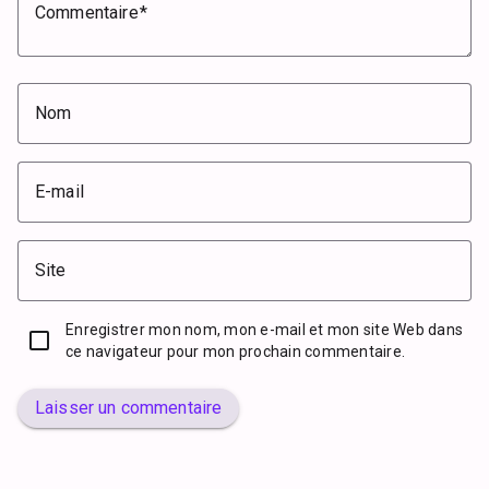
Commentaire
Nom
E-mail
Site
Enregistrer mon nom, mon e-mail et mon site Web dans
ce navigateur pour mon prochain commentaire.
Laisser un commentaire