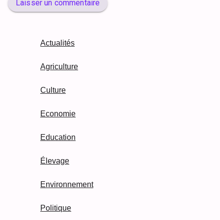
Laisser un commentaire
Actualités
Agriculture
Culture
Economie
Education
Élevage
Environnement
Politique