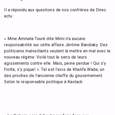
Il a répondu aux questions de nos confrères de Direc
actu :
« Mme Aminata Touré dite Mimi n’a aucune
responsabilité sur cette affaire Jérôme Bandiaky. Des
politiciens malveillants veulent la mettre en mal avec le
nouveau régime. Voilà tout le sens de leurs
agissements contre elle. Mais, peine perdue ! Qui s’y
frotte, s’y pique! ». Tel est l’avis de Khalifa Wade, un
des proches de l’ancienne cheffe du gouvernement.
Selon le responsable politique à Kaolack: