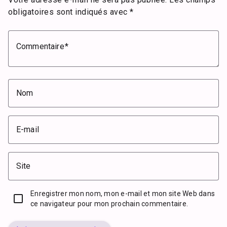
obligatoires sont indiqués avec
*
Commentaire
Nom
E-mail
Site
Enregistrer mon nom, mon e-mail et mon site Web dans
ce navigateur pour mon prochain commentaire.