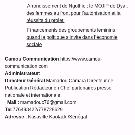
Arrondissement de Ngothie : le MOJIP de Dya ,
des femmes au front pour l’autonisation et la
réussite du projet.
Financements des groupements feminins :
quand la politique s’invite dans l’économie
sociale
Camou Communication
https://www.camou-
communication.com
Administrateur:
Directeur Général
Mamadou Camara Directeur de
Publication Rédacteur en Chef partenaires presse
nationale et internationale
Mail :
mamadouc76@gmail.com
Tel
776493422/778728629
Adresse :
Kasaville Kaolack /Sénégal