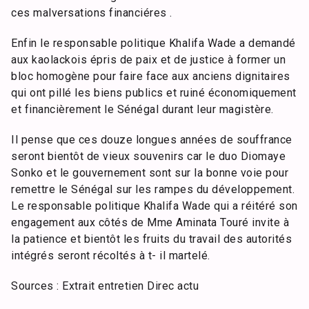
ces malversations financiéres .
Enfin le responsable politique Khalifa Wade a demandé
aux kaolackois épris de paix et de justice à former un
bloc homogène pour faire face aux anciens dignitaires
qui ont pillé les biens publics et ruiné économiquement
et financièrement le Sénégal durant leur magistère.
Il pense que ces douze longues années de souffrance
seront bientôt de vieux souvenirs car le duo Diomaye
Sonko et le gouvernement sont sur la bonne voie pour
remettre le Sénégal sur les rampes du développement.
Le responsable politique Khalifa Wade qui a réitéré son
engagement aux côtés de Mme Aminata Touré invite à
la patience et bientôt les fruits du travail des autorités
intégrés seront récoltés à t- il martelé.
Sources : Extrait entretien Direc actu