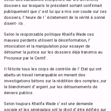
dossiers sur lesquels le président sortant confirmait
publiquement que c’ est lui qui a mis son coude sur ces
dossiers, l’ heure de l ‘ éclatement de la vérité à sonné
disent- ils .
Selon le responsable politique Khalifa Wade ces
mauvais perdants utilisent la désinformation, l’
intoxication et la manipulation pour essayer de
détourner la justice sur les dossiers déjà transmis au
Procureur par le Centif .
Il félicite tous les corps de contrôle de l’ Etat qui ont
abattu un travail remarquable en menant des
investigations bétons sur la réddition des comptes ,sur
le blanchiment d’ argent ,sur les détournements de
deniers publics .
Selon toujours Khalifa Wade c’ est une demande
sociale et les sénégalais ont le droit d’ être édifiés sur