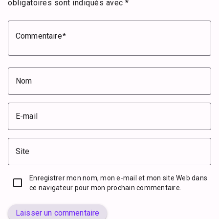
obligatoires sont indiqués avec
*
Commentaire
Nom
E-mail
Site
Enregistrer mon nom, mon e-mail et mon site Web dans
ce navigateur pour mon prochain commentaire.
Laisser un commentaire