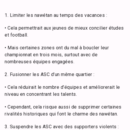
1. Limiter les nawétan au temps des vacances :
• Cela permettrait aux jeunes de mieux concilier études
et football.
• Mais certaines zones ont du mal à boucler leur
championnat en trois mois, surtout avec de
nombreuses équipes engagées.
2. Fusionner les ASC d’un même quartier :
• Cela réduirait le nombre d’équipes et améliorerait le
niveau en concentrant les talents.
• Cependant, cela risque aussi de supprimer certaines
rivalités historiques qui font le charme des nawétan.
3. Suspendre les ASC avec des supporters violents :