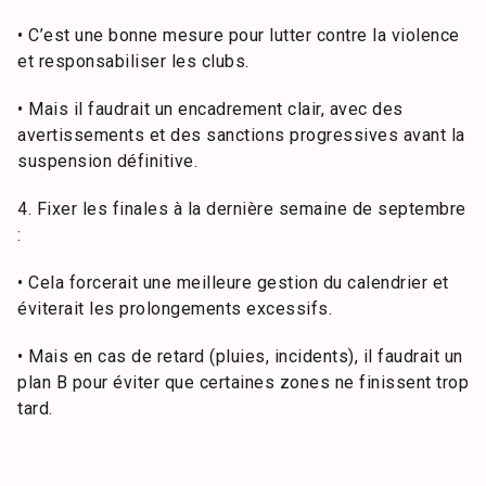
• C’est une bonne mesure pour lutter contre la violence
et responsabiliser les clubs.
• Mais il faudrait un encadrement clair, avec des
avertissements et des sanctions progressives avant la
suspension définitive.
4. Fixer les finales à la dernière semaine de septembre
:
• Cela forcerait une meilleure gestion du calendrier et
éviterait les prolongements excessifs.
• Mais en cas de retard (pluies, incidents), il faudrait un
plan B pour éviter que certaines zones ne finissent trop
tard.