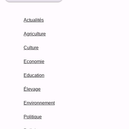
Actualités
Agriculture
Culture
Economie
Education
Élevage
Environnement
Politique