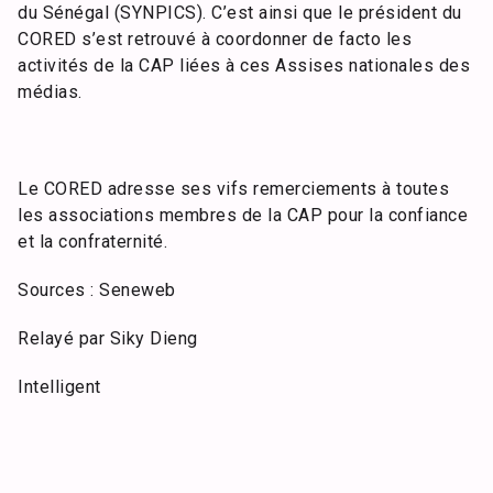
du Sénégal (SYNPICS). C’est ainsi que le président du
CORED s’est retrouvé à coordonner de facto les
activités de la CAP liées à ces Assises nationales des
médias.
Le CORED adresse ses vifs remerciements à toutes
les associations membres de la CAP pour la confiance
et la confraternité.
Sources : Seneweb
Relayé par Siky Dieng
Intelligent