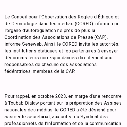
Le Conseil pour l’Observation des Règles d’Éthique et
de Déontologie dans les médias (CORED) informe que
l’organe d’autorégulation ne préside plus la
Coordination des Associations de Presse (CAP),
informe Seneweb. Ainsi, le CORED invite les autorités,
les institutions étatiques et les partenaires à envoyer
désormais leurs correspondances directement aux
responsables de chacune des associations
fédératrices, membres de la CAP.
Pour rappel, en octobre 2023, en marge d’une rencontre
à Toubab Dialaw portant sur la préparation des Assises
nationales des médias, le CORED a été désigné pour
assurer le secrétariat, aux côtés du Syndicat des
professionnels de l’information et de la communication