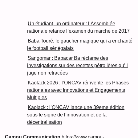
Un étudiant, un ordinateur : l’Assemblée
nationale relance l’examen du marché de 2017
Baba Touré, le gaucher magique qui a enchanté
le football sénégalais
Sangomar : Babacar Ba réclame des
investigations sur des recettes pétrolières qu’il
juge non retracées
Kaolack 2026 : l’ONCAV réinvente les Phases
nationales avec Innovations et Engagements
Multiples
Kaolack : l’ONCAV lance une 39eme édition
sous le signe de l’innovation et de la
décentralisation
Camou Communication
https://www.camou-