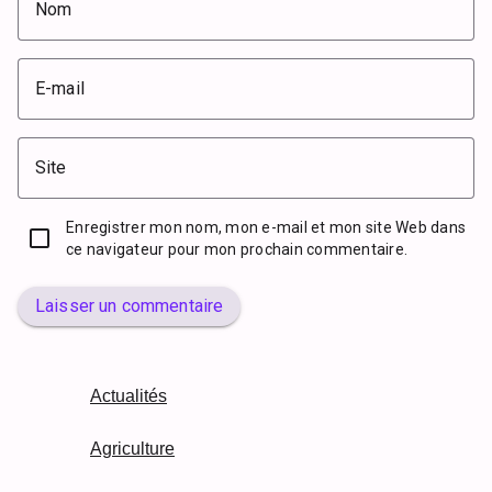
Nom
E-mail
Site
Enregistrer mon nom, mon e-mail et mon site Web dans
ce navigateur pour mon prochain commentaire.
Laisser un commentaire
Actualités
Agriculture