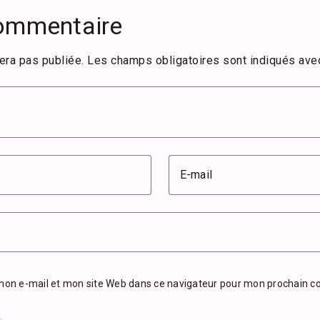
commentaire
era pas publiée.
Les champs obligatoires sont indiqués av
E-mail
mon e-mail et mon site Web dans ce navigateur pour mon prochain 