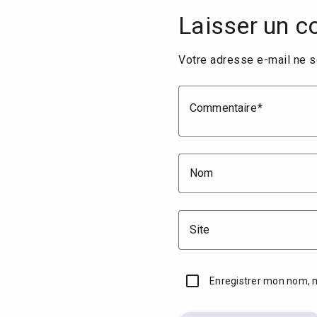
Laisser un 
Votre adresse e-mail ne s
Commentaire
Nom
Site
Enregistrer mon nom, 