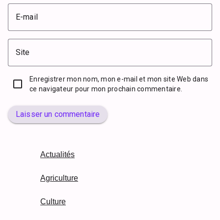
E-mail
Site
Enregistrer mon nom, mon e-mail et mon site Web dans
ce navigateur pour mon prochain commentaire.
Laisser un commentaire
Actualités
Agriculture
Culture