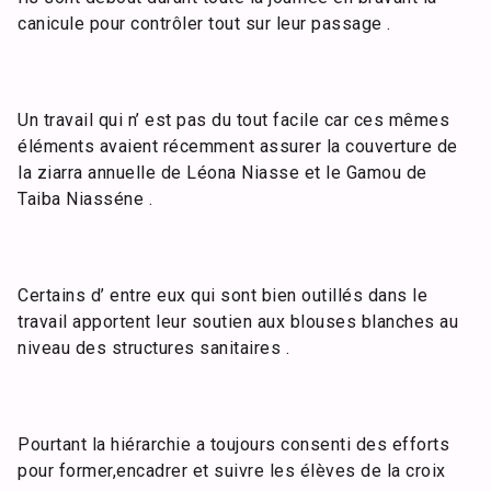
canicule pour contrôler tout sur leur passage .
Un travail qui n’ est pas du tout facile car ces mêmes
éléments avaient récemment assurer la couverture de
la ziarra annuelle de Léona Niasse et le Gamou de
Taiba Niasséne .
Certains d’ entre eux qui sont bien outillés dans le
travail apportent leur soutien aux blouses blanches au
niveau des structures sanitaires .
Pourtant la hiérarchie a toujours consenti des efforts
pour former,encadrer et suivre les élèves de la croix