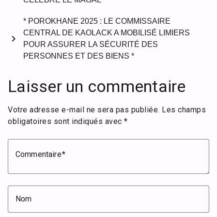
* POROKHANE 2025 : LE COMMISSAIRE
CENTRAL DE KAOLACK A MOBILISÉ LIMIERS
chevron_right
POUR ASSURER LA SÉCURITÉ DES
PERSONNES ET DES BIENS *
Laisser un commentaire
Votre adresse e-mail ne sera pas publiée.
Les champs
obligatoires sont indiqués avec
*
Commentaire
Nom