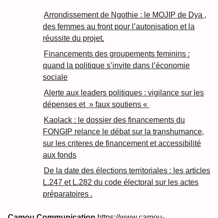
Arrondissement de Ngothie : le MOJIP de Dya ,
des femmes au front pour l’autonisation et la
réussite du projet.
Financements des groupements feminins :
quand la politique s’invite dans l’économie
sociale
Alerte aux leaders politiques : vigilance sur les
dépenses et » faux soutiens «
Kaolack : le dossier des financements du
FONGIP relance le débat sur la transhumance,
sur les criteres de financement et accessibilité
aux fonds
De la date des élections territoriales : les articles
L.247 et L.282 du code électoral sur les actes
préparatoires .
Camou Communication
https://www.camou-