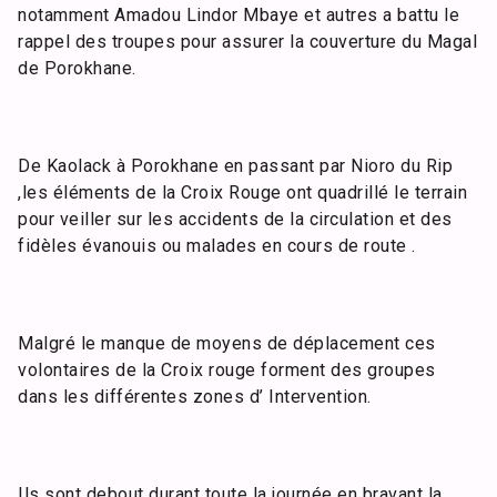
notamment Amadou Lindor Mbaye et autres a battu le
rappel des troupes pour assurer la couverture du Magal
de Porokhane.
De Kaolack à Porokhane en passant par Nioro du Rip
,les éléments de la Croix Rouge ont quadrillé le terrain
pour veiller sur les accidents de la circulation et des
fidèles évanouis ou malades en cours de route .
Malgré le manque de moyens de déplacement ces
volontaires de la Croix rouge forment des groupes
dans les différentes zones d’ Intervention.
Ils sont debout durant toute la journée en bravant la