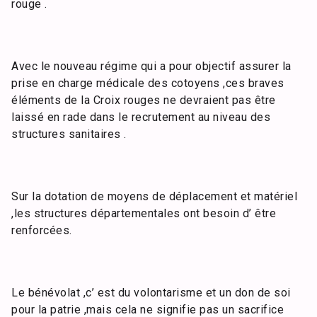
rouge .
Avec le nouveau régime qui a pour objectif assurer la
prise en charge médicale des cotoyens ,ces braves
éléments de la Croix rouges ne devraient pas être
laissé en rade dans le recrutement au niveau des
structures sanitaires .
Sur la dotation de moyens de déplacement et matériel
,les structures départementales ont besoin d’ être
renforcées.
Le bénévolat ,c’ est du volontarisme et un don de soi
pour la patrie ,mais cela ne signifie pas un sacrifice