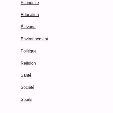
Economie
Education
Élevage
Environnement
Politique
Religion
Santé
Société
Sports