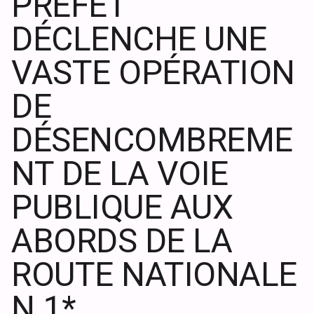
PRÉFET
DÉCLENCHE UNE
VASTE OPÉRATION
DE
DÉSENCOMBREME
NT DE LA VOIE
PUBLIQUE AUX
ABORDS DE LA
ROUTE NATIONALE
N 1*