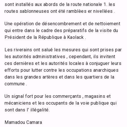
sont installés aux abords de la route nationale 1. les
routes sablonneuses ont été ramblèes er nivellées .
Une opération de désencombrement et de nettoiement
qui entre dans le cadre des préparatifs de la visite du
Président de la République à Kaolack .
Les riverains ont salué les mesures qui sont prises par
les autorités administratives , cependant, ils invitent
ces dernières et les autorités locales à conjuguer leurs
efforts pour lutter contre les occupations anarchiques
dans les grandes artères et dans les quartiers de la
commune .
Un signal fort pour les commerçants , magasins et
mécaniciens et les occupants de la voie publique qui
sont dans l’ illégalité.
Mamadou Camara