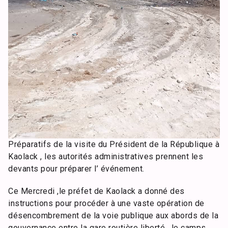
Préparatifs de la visite du Président de la République à
Kaolack , les autorités administratives prennent les
devants pour préparer l’ événement.
Ce Mercredi ,le préfet de Kaolack a donné des
instructions pour procéder à une vaste opération de
désencombrement de la voie publique aux abords de la
gouvernance entre la gare routière liberté , le camps