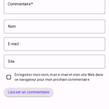
Commentaire
Nom
E-mail
Site
Enregistrer mon nom, mon e-mail et mon site Web dans
ce navigateur pour mon prochain commentaire.
Laisser un commentaire