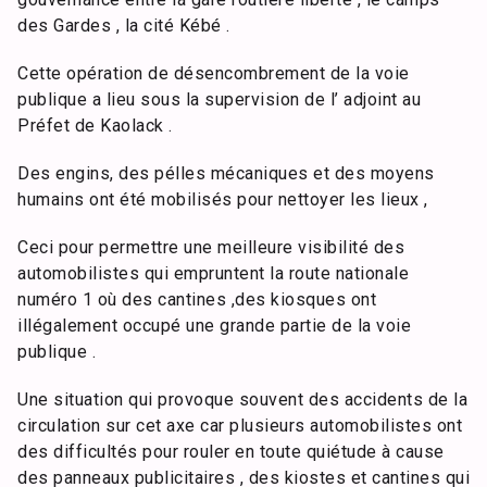
des Gardes , la cité Kébé .
Cette opération de désencombrement de la voie
publique a lieu sous la supervision de l’ adjoint au
Préfet de Kaolack .
Des engins, des pélles mécaniques et des moyens
humains ont été mobilisés pour nettoyer les lieux ,
Ceci pour permettre une meilleure visibilité des
automobilistes qui empruntent la route nationale
numéro 1 où des cantines ,des kiosques ont
illégalement occupé une grande partie de la voie
publique .
Une situation qui provoque souvent des accidents de la
circulation sur cet axe car plusieurs automobilistes ont
des difficultés pour rouler en toute quiétude à cause
des panneaux publicitaires , des kiostes et cantines qui