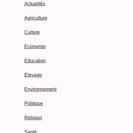
Actualités
Agriculture
Culture
Economie
Education
Élevage
Environnement
Politique
Religion
Santé