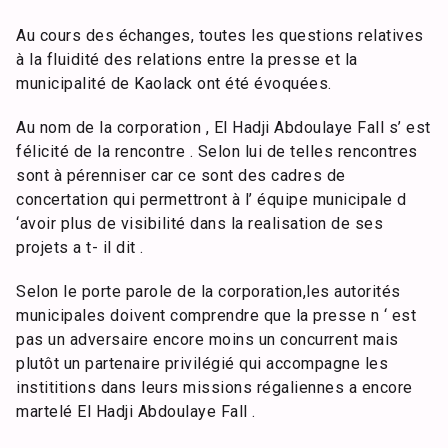
Au cours des échanges, toutes les questions relatives
à la fluidité des relations entre la presse et la
municipalité de Kaolack ont été évoquées.
Au nom de la corporation , El Hadji Abdoulaye Fall s’ est
félicité de la rencontre . Selon lui de telles rencontres
sont à pérenniser car ce sont des cadres de
concertation qui permettront à l’ équipe municipale d
‘avoir plus de visibilité dans la realisation de ses
projets a t- il dit .
Selon le porte parole de la corporation,les autorités
municipales doivent comprendre que la presse n ‘ est
pas un adversaire encore moins un concurrent mais
plutôt un partenaire privilégié qui accompagne les
instititions dans leurs missions régaliennes a encore
martelé El Hadji Abdoulaye Fall .