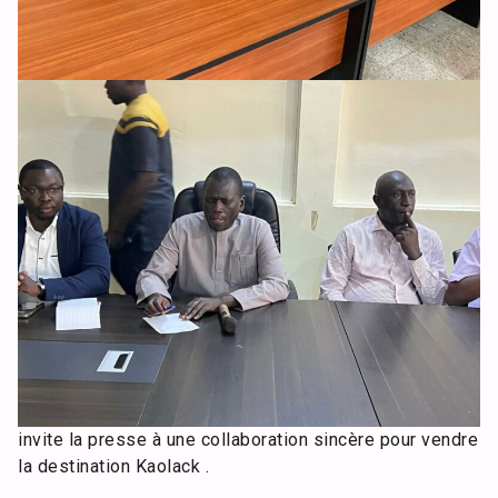
invite la presse à une collaboration sincère pour vendre
la destination Kaolack .