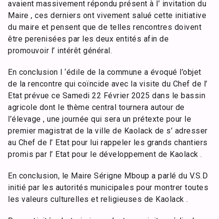
avaient massivement répondu présent à l’ invitation du
Maire , ces derniers ont vivement salué cette initiative
du maire et pensent que de telles rencontres doivent
être perenisées par les deux entités afin de
promouvoir l’ intérêt général.
En conclusion l ‘édile de la commune a évoqué l’objet
de la rencontre qui coïncide avec la visite du Chef de l’
Etat prévue ce Samedi 22 Février 2025 dans le bassin
agricole dont le thème central tournera autour de
l’élevage , une journée qui sera un prétexte pour le
premier magistrat de la ville de Kaolack de s’ adresser
au Chef de l’ Etat pour lui rappeler les grands chantiers
promis par l’ Etat pour le développement de Kaolack .
En conclusion, le Maire Sérigne Mboup a parlé du V.S.D
initié par les autorités municipales pour montrer toutes
les valeurs culturelles et religieuses de Kaolack .