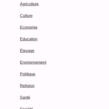
Agriculture
Culture
Economie
Education
Élevage
Environnement
Politique
Religion
Santé