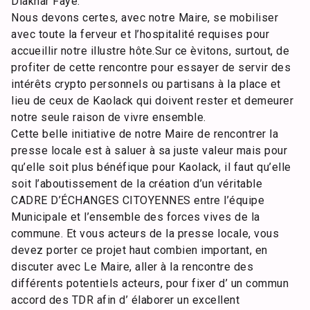
Diakhar Faye.
Nous devons certes, avec notre Maire, se mobiliser
avec toute la ferveur et l’hospitalité requises pour
accueillir notre illustre hôte.Sur ce èvitons, surtout, de
profiter de cette rencontre pour essayer de servir des
intérêts crypto personnels ou partisans à la place et
lieu de ceux de Kaolack qui doivent rester et demeurer
notre seule raison de vivre ensemble.
Cette belle initiative de notre Maire de rencontrer la
presse locale est à saluer à sa juste valeur mais pour
qu’elle soit plus bénéfique pour Kaolack, il faut qu’elle
soit l’aboutissement de la création d’un véritable
CADRE D’ÉCHANGES CITOYENNES entre l’équipe
Municipale et l’ensemble des forces vives de la
commune. Et vous acteurs de la presse locale, vous
devez porter ce projet haut combien important, en
discuter avec Le Maire, aller à la rencontre des
différents potentiels acteurs, pour fixer d’ un commun
accord des TDR afin d’ élaborer un excellent