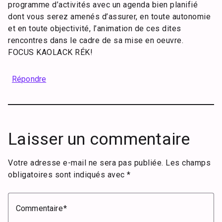
programme d’activités avec un agenda bien planifié
dont vous serez amenés d’assurer, en toute autonomie
et en toute objectivité, l’animation de ces dites
rencontres dans le cadre de sa mise en oeuvre.
FOCUS KAOLACK RÉK!
Répondre
Laisser un commentaire
Votre adresse e-mail ne sera pas publiée.
Les champs
obligatoires sont indiqués avec
*
Commentaire