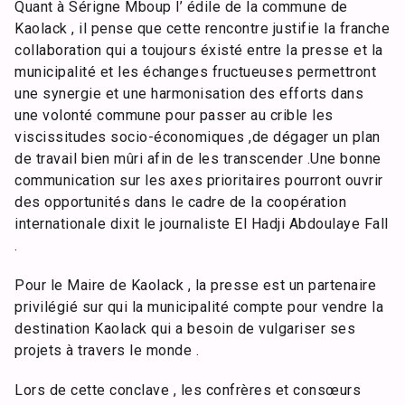
Quant à Sérigne Mboup l’ édile de la commune de
Kaolack , il pense que cette rencontre justifie la franche
collaboration qui a toujours éxisté entre la presse et la
municipalité et les échanges fructueuses permettront
une synergie et une harmonisation des efforts dans
une volonté commune pour passer au crible les
viscissitudes socio-économiques ,de dégager un plan
de travail bien mûri afin de les transcender .Une bonne
communication sur les axes prioritaires pourront ouvrir
des opportunités dans le cadre de la coopération
internationale dixit le journaliste El Hadji Abdoulaye Fall
.
Pour le Maire de Kaolack , la presse est un partenaire
privilégié sur qui la municipalité compte pour vendre la
destination Kaolack qui a besoin de vulgariser ses
projets à travers le monde .
Lors de cette conclave , les confrères et consœurs