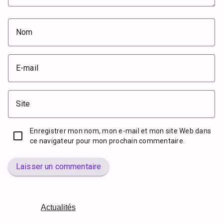
Nom
E-mail
Site
Enregistrer mon nom, mon e-mail et mon site Web dans
ce navigateur pour mon prochain commentaire.
Laisser un commentaire
Actualités