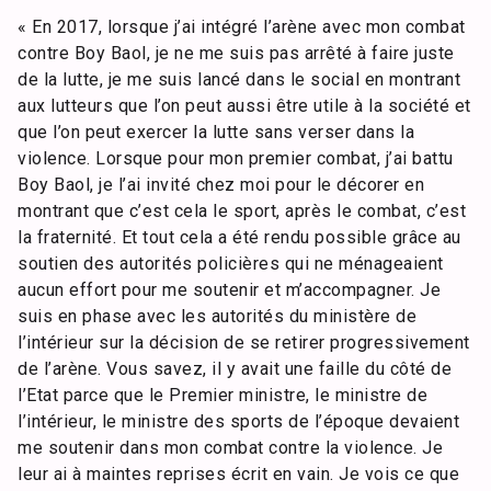
« En 2017, lorsque j’ai intégré l’arène avec mon combat
contre Boy Baol, je ne me suis pas arrêté à faire juste
de la lutte, je me suis lancé dans le social en montrant
aux lutteurs que l’on peut aussi être utile à la société et
que l’on peut exercer la lutte sans verser dans la
violence. Lorsque pour mon premier combat, j’ai battu
Boy Baol, je l’ai invité chez moi pour le décorer en
montrant que c’est cela le sport, après le combat, c’est
la fraternité. Et tout cela a été rendu possible grâce au
soutien des autorités policières qui ne ménageaient
aucun effort pour me soutenir et m’accompagner. Je
suis en phase avec les autorités du ministère de
l’intérieur sur la décision de se retirer progressivement
de l’arène. Vous savez, il y avait une faille du côté de
l’Etat parce que le Premier ministre, le ministre de
l’intérieur, le ministre des sports de l’époque devaient
me soutenir dans mon combat contre la violence. Je
leur ai à maintes reprises écrit en vain. Je vois ce que