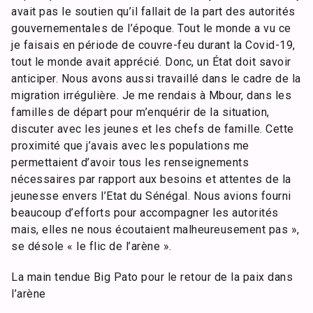
avait pas le soutien qu’il fallait de la part des autorités
gouvernementales de l’époque. Tout le monde a vu ce
je faisais en période de couvre-feu durant la Covid-19,
tout le monde avait apprécié. Donc, un État doit savoir
anticiper. Nous avons aussi travaillé dans le cadre de la
migration irrégulière. Je me rendais à Mbour, dans les
familles de départ pour m’enquérir de la situation,
discuter avec les jeunes et les chefs de famille. Cette
proximité que j’avais avec les populations me
permettaient d’avoir tous les renseignements
nécessaires par rapport aux besoins et attentes de la
jeunesse envers l’Etat du Sénégal. Nous avions fourni
beaucoup d’efforts pour accompagner les autorités
mais, elles ne nous écoutaient malheureusement pas »,
se désole « le flic de l’arène ».
La main tendue Big Pato pour le retour de la paix dans
l’arène