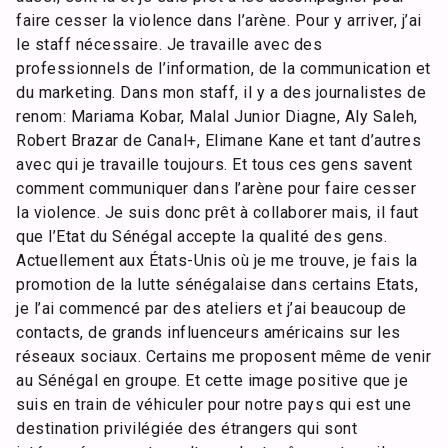
faire cesser la violence dans l’arène. Pour y arriver, j’ai
le staff nécessaire. Je travaille avec des
professionnels de l’information, de la communication et
du marketing. Dans mon staff, il y a des journalistes de
renom: Mariama Kobar, Malal Junior Diagne, Aly Saleh,
Robert Brazar de Canal+, Elimane Kane et tant d’autres
avec qui je travaille toujours. Et tous ces gens savent
comment communiquer dans l’arène pour faire cesser
la violence. Je suis donc prêt à collaborer mais, il faut
que l’Etat du Sénégal accepte la qualité des gens.
Actuellement aux États-Unis où je me trouve, je fais la
promotion de la lutte sénégalaise dans certains Etats,
je l’ai commencé par des ateliers et j’ai beaucoup de
contacts, de grands influenceurs américains sur les
réseaux sociaux. Certains me proposent même de venir
au Sénégal en groupe. Et cette image positive que je
suis en train de véhiculer pour notre pays qui est une
destination privilégiée des étrangers qui sont