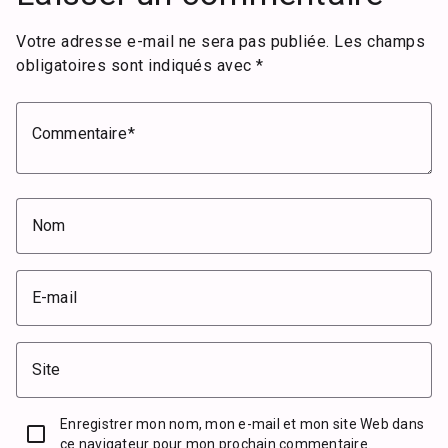
Votre adresse e-mail ne sera pas publiée.
Les champs
obligatoires sont indiqués avec
*
Commentaire
Nom
E-mail
Site
Enregistrer mon nom, mon e-mail et mon site Web dans
ce navigateur pour mon prochain commentaire.