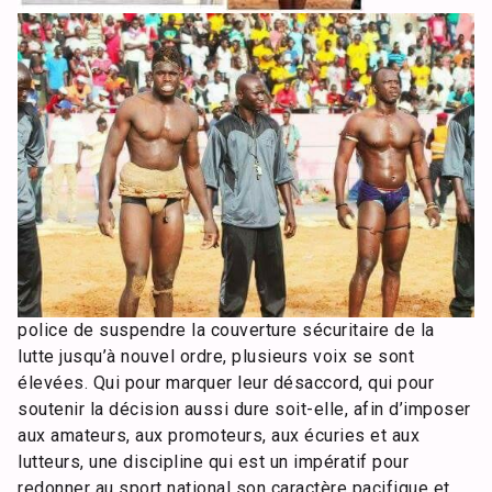
police de suspendre la couverture sécuritaire de la
lutte jusqu’à nouvel ordre, plusieurs voix se sont
élevées. Qui pour marquer leur désaccord, qui pour
soutenir la décision aussi dure soit-elle, afin d’imposer
aux amateurs, aux promoteurs, aux écuries et aux
lutteurs, une discipline qui est un impératif pour
redonner au sport national son caractère pacifique et