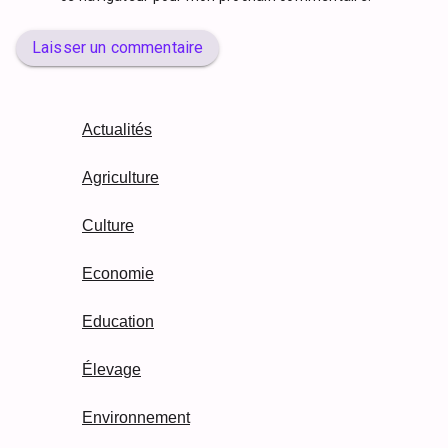
Laisser un commentaire
Actualités
Agriculture
Culture
Economie
Education
Élevage
Environnement